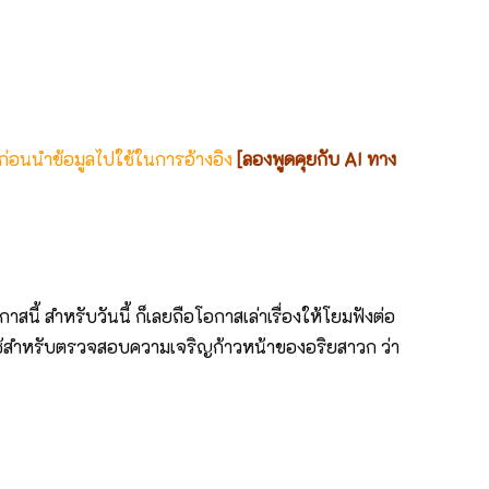
 ก่อนนำข้อมูลไปใช้ในการอ้างอิง
[ลองพูดคุยกับ AI ทาง
 สำหรับวันนี้ ก็เลยถือโอกาสเล่าเรื่องให้โยมฟังต่อ
่งใช้สำหรับตรวจสอบความเจริญก้าวหน้าของอริยสาวก ว่า