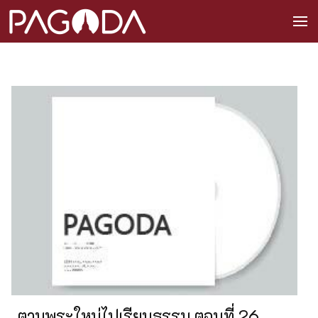
ตามพระใหม่ไปเรียนธรรม ตอนที่ 26