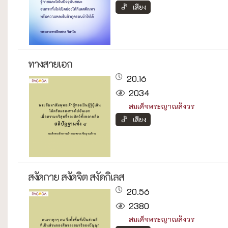
เสียง
ทางสายเอก
20.16
2034
สมเด็จพระญาณสังวร
เสียง
สงัดกาย สงัดจิต สงัดกิเลส
20.56
2380
สมเด็จพระญาณสังวร