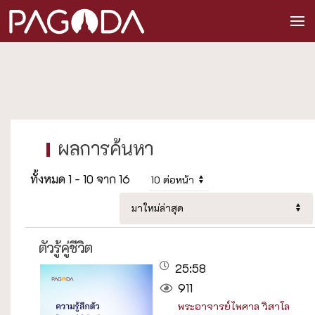
ทั้งหมด 1 - 10 จาก 16
ตัวรู้คู่ชีวิต
25:58
911
พระอาจารย์ไพศาล วิสาโล