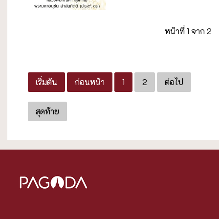
หน้าที่ 1 จาก 2
เริ่มต้น
ก่อนหน้า
1
2
ต่อไป
สุดท้าย