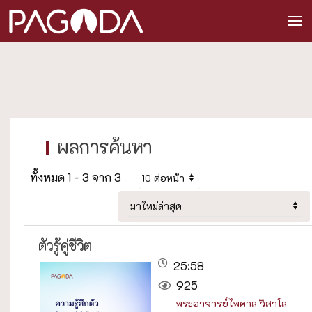
ทั้งหมด 1 - 3 จาก 3
ตัวรู้คู่ชีวิต
25:58
925
พระอาจารย์ไพศาล วิสาโล