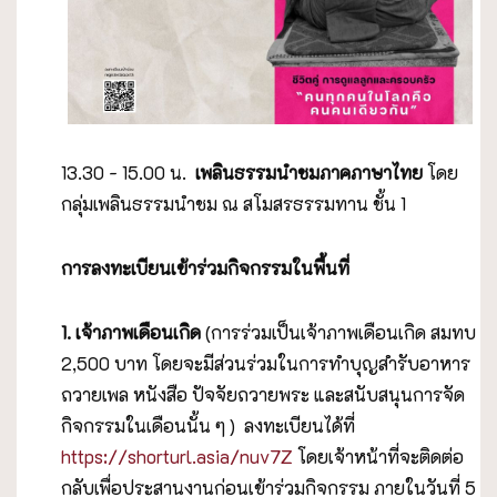
13.30 - 15.00 น.
เพลินธรรมนำชมภาคภาษาไทย
โดย
กลุ่มเพลินธรรมนำชม ณ สโมสรธรรมทาน ชั้น 1
การลงทะเบียนเข้าร่วมกิจกรรมในพื้นที่
1. เจ้าภาพเดือนเกิด
(การร่วมเป็นเจ้าภาพเดือนเกิด สมทบ
2,500 บาท โดยจะมีส่วนร่วมในการทำบุญสำรับอาหาร
ถวายเพล หนังสือ ปัจจัยถวายพระ และสนับสนุนการจัด
กิจกรรมในเดือนนั้น ๆ ) ลงทะเบียนได้ที่
https://shorturl.asia/nuv7Z
โดยเจ้าหน้าที่จะติดต่อ
กลับเพื่อประสานงานก่อนเข้าร่วมกิจกรรม ภายในวันที่ 5