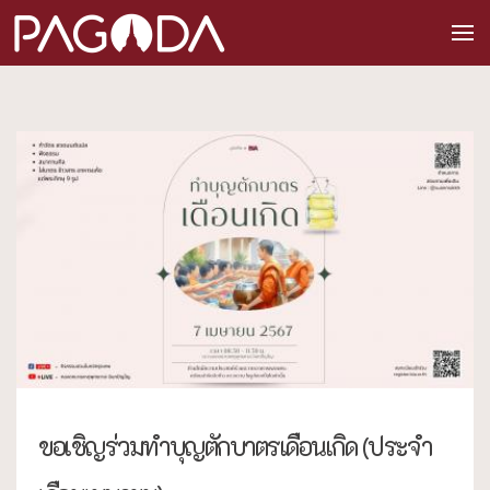
ขอเชิญร่วมทำบุญตักบาตรเดือนเกิด (ประจำ