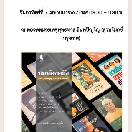
วันอาทิตย์ที่
7 เมษายน 2567 เวลา 08.30 – 11.30 น.
ณ หอจดหมายเหตุพุทธทาส อินทปัญโญ
(สวนโมกข์
กรุงเทพ)