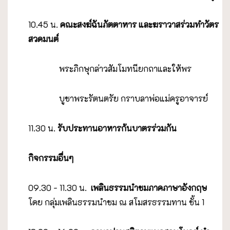
10.45 น.
คณะสงฆ์ฉันภัตตาหาร และฆราวาสร่วมทำวัตร
สวดมนต์
พระภิกษุกล่าวสัมโมทนียกถาและให้พร
บูชาพระรัตนตรัย กราบลาพ่อแม่ครูอาจารย์
11.30 น.
รับประทานอาหารก้นบาตรร่วมกัน
กิจกรรมอื่นๆ
09.30 - 11.30 น.
เพลินธรรมนำชมภาคภาษาอังกฤษ
โดย กลุ่มเพลินธรรมนำชม ณ สโมสรธรรมทาน ชั้น 1