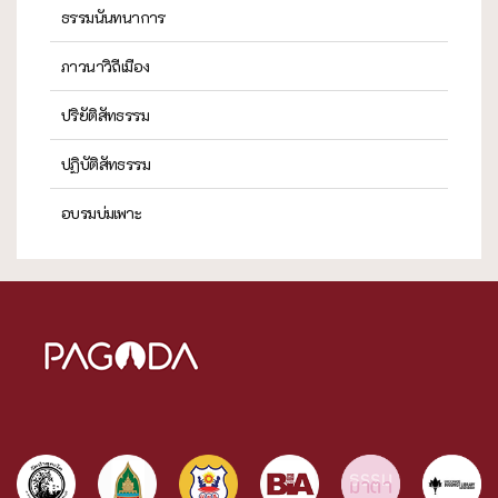
ธรรมนันทนาการ
ภาวนาวิถีเมือง
ปริยัติสัทธรรม
ปฏิบัติสัทธรรม
อบรมบ่มเพาะ