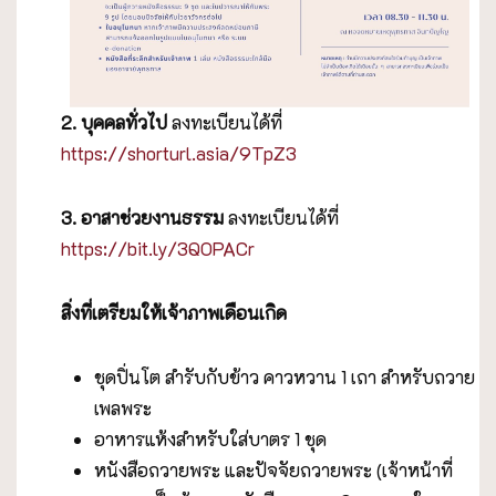
2. บุคคลทั่วไป
ลงทะเบียนได้ที่
https://shorturl.asia/9TpZ3
3. อาสาช่วยงานธรรม
ลงทะเบียนได้ที่
https://bit.ly/3QOPACr
สิ่งที่เตรียมให้เจ้าภาพเดือนเกิด
ชุดปิ่นโต สำรับกับข้าว คาวหวาน 1 เถา สำหรับถวาย
เพลพระ
อาหารแห้งสำหรับใส่บาตร 1 ชุด
หนังสือถวายพระ และปัจจัยถวายพระ (เจ้าหน้าที่