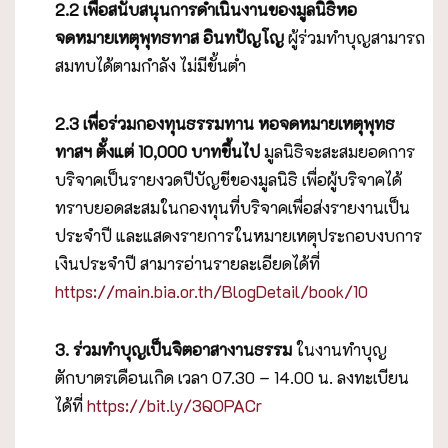
2.2 เพื่อสนับสนุนการดำเนินงานของมูลนิธิหอ
จดหมายเหตุพุทธทาส อินทปัญโญ
ผู้ร่วมทำบุญสามารถ
สมทบได้ตามกำลัง ไม่มีขั้นต่ำ
2.3
เพื่อร่วมกองทุนธรรมทาน หอจดหมายเหตุพุทธ
ทาสฯ ตั้งแต่
10,000 บาทขึ้น
ไป
มูลนิธิจะสะสมยอดการ
บริจาคเป็นรายงวดปีบัญชีของมูลนิธิ เพื่อผู้บริจาคได้
ทราบยอดสะสมในกองทุนที่บริจาคเพื่อส่งรายงานเป็น
ประจำปี และแสดงรายการในหมายเหตุประกอบงบการ
เงินประจำปี สามารอ่านรายละเอียดได้ที่
https://main.bia.or.th/BlogDetail/book/10
3. ร่วมทำบุญเป็นจิตอาสางานธรรม
ในงานทำบุญ
ตักบาตรเดือนเกิด เวลา 07.30 – 14.00 น. ลงทะเบียน
ได้ที่
https://bit.ly/3QOPACr