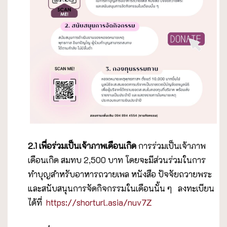
2.1 เพื่อร่วมเป็นเจ้าภาพเดือนเกิด
การร่วมเป็นเจ้าภาพ
เดือนเกิด สมทบ 2,500 บาท โดยจะมีส่วนร่วมในการ
ทำบุญสำหรับอาหารถวายเพล หนังสือ ปัจจัยถวายพระ
และสนับสนุนการจัดกิจกรรมในเดือนนั้น ๆ ลงทะเบียน
ได้ที่
https://shorturl.asia/nuv7Z