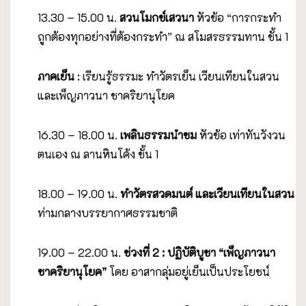
13.30 – 15.00 น.
สวนโมกข์เสวนา
หัวข้อ “การกระทำ
ถูกต้องทุกอย่างที่ต้องกระทำ” ณ สโมสรธรรมทาน ชั้น 1
ภาคเย็น
: เรียนรู้ธรรมะ ทำวัตรเย็น เวียนเทียนในสวน
และเพ็ญภาวนา ชาคริยานุโยค
16.30 – 18.00 น.
เพลินธรรมนำชม
หัวข้อ เท่าทันวังวน
ตนเอง ณ ลานหินโค้ง ชั้น 1
18.00 – 19.00 น.
ทำวัตรสวดมนต์ และเวียนเทียนในสวน
ท่ามกลางบรรยากาศธรรมชาติ
19.00 – 22.00 น.
ช่วงที่
2 : ปฏิบัติบูชา “เพ็ญภาวนา
ชาคริยานุโยค”
โดย อาสากลุ่มอยู่เย็นเป็นประโยชน์