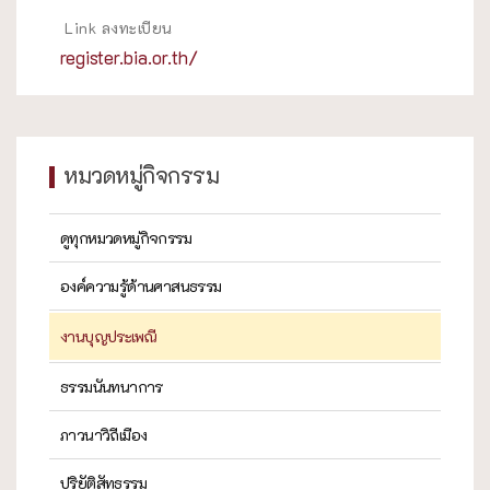
Link ลงทะเบียน
register.bia.or.th/
หมวดหมู่กิจกรรม
ดูทุกหมวดหมู่กิจกรรม
องค์ความรู้ด้านศาสนธรรม
งานบุญประเพณี
ธรรมนันทนาการ
ภาวนาวิถีเมือง
ปริยัติสัทธรรม