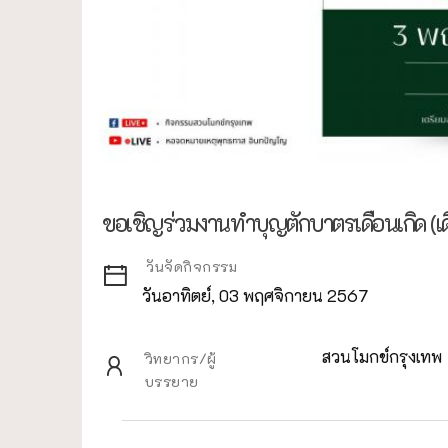
ขอเชิญร่วมงานทำบุญตักบาตรเดือนเกิด (
วันจัดกิจกรรม
วันอาทิตย์, 03 พฤศจิกายน 2567
สวนโมกข์กรุงเทพ
วิทยากร/ผู้
บรรยาย