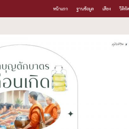
หน้าแรก
ฐานข้อมูล
เสียง
วีดิทั