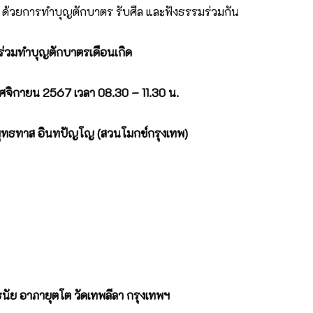
สุข ด้วยการทำบุญตักบาตร รับศีล และฟังธรรมร่วมกัน
ร่วมทำบุญตักบาตรเดือนเกิด
ศจิกายน 2567 เวลา 08.30 – 11.30 น.
ุทธทาส อินทปัญโญ
(สวนโมกข์กรุงเทพ)
นัย อาภายุตโต
วัดเทพลีลา กรุงเทพฯ