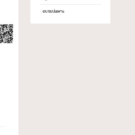
อบรมบ่มเพาะ