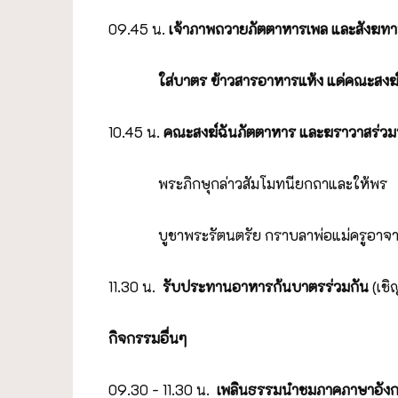
09.45 น.
เจ้าภาพถวายภัตตาหารเพล และสังฆทา
ใส่บาตร ข้าวสารอาหารแห้ง
แด่คณะสงฆ
10.45 น.
คณะสงฆ์ฉันภัตตาหาร และฆราวาสร่วม
พระภิกษุกล่าวสัมโมทนียกถาและให้พร
บูชาพระรัตนตรัย กราบลาพ่อแม่ครูอาจา
11.30 น.
รับประทานอาหารก้นบาตรร่วมกัน
(เช
กิจกรรมอื่นๆ
09.30 - 11.30 น.
เพลินธรรมนำชมภาคภาษาอังก