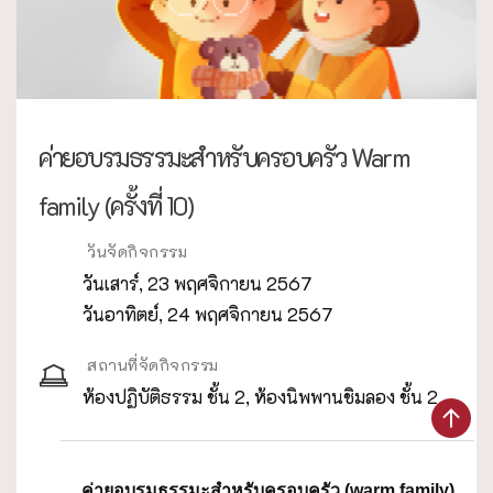
ค่ายอบรมธรรมะสำหรับครอบครัว Warm
family (ครั้งที่ 10)
วันจัดกิจกรรม
วันเสาร์, 23 พฤศจิกายน 2567
วันอาทิตย์, 24 พฤศจิกายน 2567
สถานที่จัดกิจกรรม
ห้องปฏิบัติธรรม ชั้น 2, ห้องนิพพานชิมลอง ชั้น 2
ค่ายอบรมธรรมะสำหรับครอบครัว (warm family)