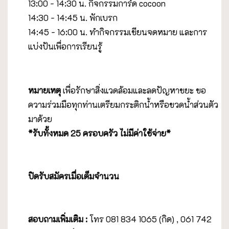
13:00 - 14:30 น. กิจกรรมการ์ด cocoon
14:30 - 14:45 น. พักเบรก
14:45 - 16:00 น. ทำกิจกรรมเขียนจดหมาย และการ
แบ่งปันเพื่อการเรียนรู้
หมายเหตุ
เพื่อรักษาสิ่งแวดล้อมและลดปัญหาขยะ ขอ
ความร่วมมือทุกท่านเตรียมกระติกน้ำหรือขวดน้ำส่วนตัว
มาด้วย
*รับทั้งหมด 25 ครอบครัว ไม่มีค่าใช้จ่าย*
ปิดรับสมัครเมื่อเต็มจำนวน
สอบถามเพิ่มเติม :
โทร 081 834 1065 (กิด) , 061 742