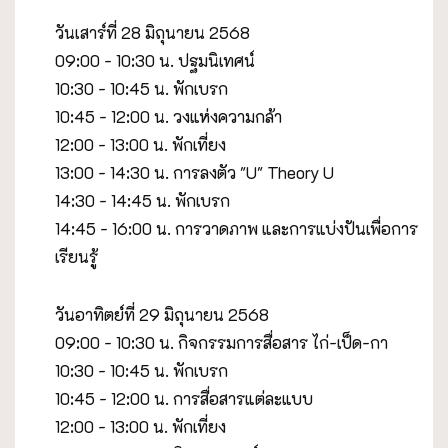
วันเสาร์ที่ 28 มิถุนายน 2568
09:00 - 10:30 น. ปฐมนิเทศน์
10:30 - 10:45 น. พักเบรก
10:45 - 12:00 น.
วงแห่งความกล้า
12:00 - 13:00 น. พักเที่ยง
13:00 - 14:30 น. การลงตัว "U" Theory U
14:30 - 14:45 น. พักเบรก
14:45 - 16:00 น. การวาดภาพ และการแบ่งปันเพื่อการ
เรียนรู้
วันอาทิตย์ที่ 29 มิถุนายน 2568
09:00 - 10:30 น. กิจกรรมการสื่อสาร ไก่-เป็ด-กา
10:30 - 10:45 น. พักเบรก
10:45 - 12:00 น. การสื่อสารแต่ละแบบ
12:00 - 13:00 น. พักเที่ยง