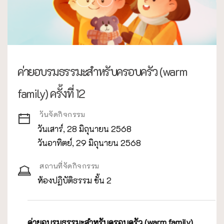
ค่ายอบรมธรรมะสำหรับครอบครัว (warm
family) ครั้งที่ 12
วันจัดกิจกรรม
วันเสาร์, 28 มิถุนายน 2568
วันอาทิตย์, 29 มิถุนายน 2568
สถานที่จัดกิจกรรม
ห้องปฏิบัติธรรม ชั้น 2
ค่ายอบรมธรรมะสำหรับครอบครัว (warm family)