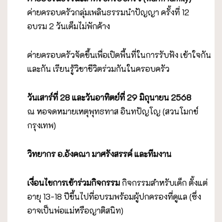
ค่ายครอบครัวกลุ่มเพลินธรรมนำปัญญา ครั้งที่ 12
อบรม 2 วันเต็มไม่พักค้าง
ค่ายครอบครัวจัดขึ้นเพื่อเปิดพื้นที่ในการรับฟัง เข้าใจกัน
และกัน เรียนรู้วิชาชีวิตร่วมกันในครอบครัว
วันเสาร์ที่ 28 และวันอาทิตย์ที่ 29 มิถุนายน 2568
ณ หอจดหมายเหตุพุทธทาส อินทปัญโญ (สวนโมกข์
กรุงเทพ)
วิทยากร อ.อังคณา มาศรังสรรค์ และทีมงาน
เงื่อนไขการเข้าร่วมกิจกรรม
กิจกรรมสำหรับเด็ก ตั้งแต่
อายุ 13-18 ปีขึ้นไปที่อบรมพร้อมผู้ปกครองที่ดูแล (ซึ่ง
อาจเป็นพ่อแม่หรือญาติสนิท)