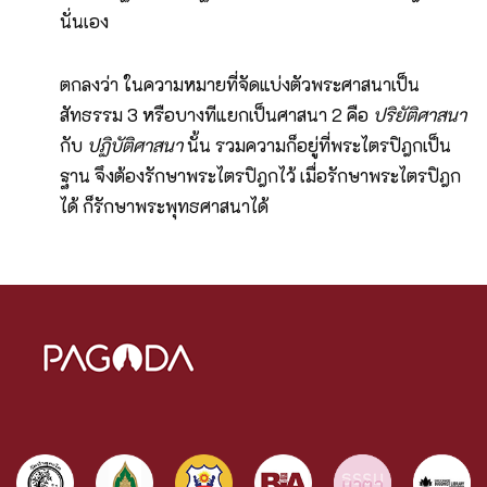
นั่นเอง
ตกลงว่า ในความหมายที่จัดแบ่งตัวพระศาสนาเป็น
สัทธรรม 3 หรือบางทีแยกเป็นศาสนา 2 คือ
ปริยัติศาสนา
กับ
ปฏิบัติศาสนา
นั้น รวมความก็อยู่ที่พระไตรปิฎกเป็น
ฐาน จึงต้องรักษาพระไตรปิฎกไว้ เมื่อรักษาพระไตรปิฎก
ได้ ก็รักษาพระพุทธศาสนาได้