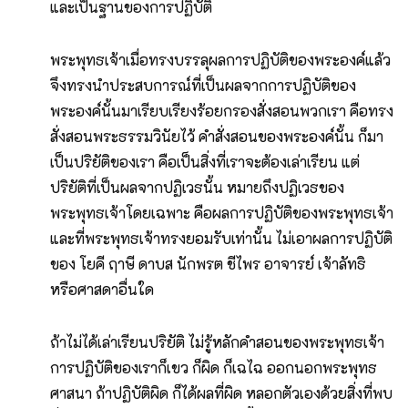
และเป็นฐานของการปฏิบัติ
พระพุทธเจ้าเมื่อทรงบรรลุผลการปฏิบัติของพระองค์แล้ว
จึงทรงนำประสบการณ์ที่เป็นผลจากการปฏิบัติของ
พระองค์นั้นมาเรียบเรียงร้อยกรองสั่งสอนพวกเรา คือทรง
สั่งสอนพระธรรมวินัยไว้ คำสั่งสอนของพระองค์นั้น ก็มา
เป็นปริยัติของเรา คือเป็นสิ่งที่เราจะต้องเล่าเรียน แต่
ปริยัติที่เป็นผลจากปฏิเวธนั้น หมายถึงปฏิเวธของ
พระพุทธเจ้าโดยเฉพาะ คือผลการปฏิบัติของพระพุทธเจ้า
และที่พระพุทธเจ้าทรงยอมรับเท่านั้น ไม่เอาผลการปฏิบัติ
ของ โยคี ฤาษี ดาบส นักพรต ชีไพร อาจารย์ เจ้าลัทธิ
หรือศาสดาอื่นใด
ถ้าไม่ได้เล่าเรียนปริยัติ ไม่รู้หลักคำสอนของพระพุทธเจ้า
การปฏิบัติของเราก็เขว ก็ผิด ก็เฉไฉ ออกนอกพระพุทธ
ศาสนา ถ้าปฏิบัติผิด ก็ได้ผลที่ผิด หลอกตัวเองด้วยสิ่งที่พบ