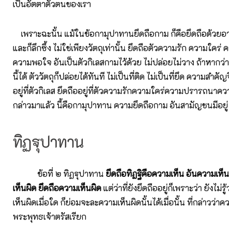
เป็นอัตตาตัวตนของเรา
เพราะฉะนั้น แม้ในข้อกามุปาทานยึดถือกาม ก็คือยึดถือด้วยอา
และก็ลึกซึ้ง ไม่ใช่เพียงวัตถุเท่านั้น ยึดถือตัวความรัก ความใค
ความพอใจ อันเป็นตัวกิเลสกามไว้ด้วย ไม่ปล่อยไม่วาง ถ้าหากว่
นี้ได้ ตัววัตถุก็ปล่อยได้ทันที ไม่เป็นที่ติด ไม่เป็นที่ยึด ความสำคัญ
อยู่ที่ตัวกิเลส ยึดถืออยู่ที่ตัวความรักความใคร่ความปรารถนาคว
กล่าวมาแล้ว นี้คือกามุปาทาน ความยึดถือกาม อันสามัญชนมีอยู่ 
ทิฏฐุปาทาน
ข้อที่ ๒ ทิฏฐุปาทาน
ยึดถือทิฏฐิคือความเห็น อันความเห็
เห็นผิด ยึดถือความเห็นผิด
แต่ว่าที่ยังยึดถืออยู่ก็เพราะว่า ยังไม่รู้ว่
เห็นผิดเมื่อใด ก็ย่อมจะละความเห็นผิดนั้นได้เมื่อนั้น ที่กล่าวว่าคว
พระพุทธเจ้าตรัสเรียก