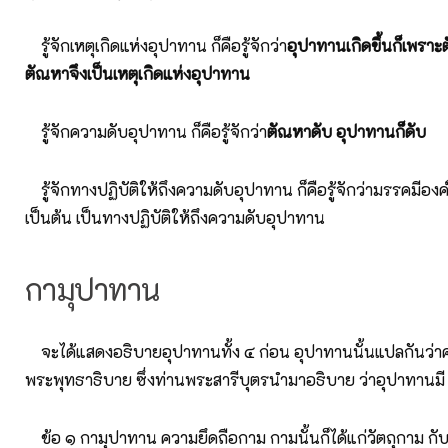
รู้จักเหตุเกิดแห่งอุปาทาน ก็คือรู้จักว่า
อุปาทานเกิดขึ้นก็เพราะต
ตัณหาจึงเป็นเหตุเกิดแห่งอุปาทาน
รู้จักความดับอุปาทาน ก็คือรู้จักว่า
ตัณหาดับ อุปาทานก็ดับ
รู้จักทางปฏิบัติให้ถึงความดับอุปาทาน ก็คือรู้จักว่ามรรคมีองค์
เป็นต้น เป็นทางปฏิบัติให้ถึงความดับอุปาทาน
กามุปาทาน
จะได้แสดงอธิบายอุปาทานทั้ง ๔ ก่อน อุปาทานนั้นแปลกันว่าคว
พระพุทธาธิบาย ซึ่งท่านพระสารีบุตรนำมาอธิบาย ว่าอุปาทานมี 
ข้อ ๑ กามุปาทาน ความยึดถือกาม กามนั้นก็ได้แก่วัตถุกาม กับกิ