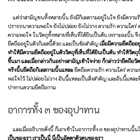
แต่ว่าสามัญชนทั้งหลายนั้น ยังมีกิเลสกามอยู่ในใจ ยังมีความ
ปรารถนาความพอใจ ยังไม่ปล่อย ยังไม่วาง ความรัก ความใคร
ความพอใจ ในวัตถุทั้งหลายที่เห็นที่ได้ยินเป็นต้น เพราะฉะนั้น จึง
ยึดถืออยู่ในตัวกิเลสนี้ด้วย และเป็นข้อสำคัญ
เมื่อมีความยึดถืออยู
ทำให้มีความยึดถืออยู่ในตัววัตถุที่เห็นที่ได้ยินเป็นต้น ทำให้วัตถุ
ขึ้นมา และเมื่อกล่าวกันอย่างสามัญเข้าใจง่าย ก็กล่าวว่ายึดถือวัต
จริงนั้นยึดถือกิเลสกามนั้นแหละ
ยึดถือความรัก ความใคร่ ควา
พอใจไว้ ไม่ปล่อยไม่วาง อันนี้แหละเป็นสิ่งสำคัญ และอันนี้แหละที
ปาทานความยึดถือกาม
อาการทั้ง ๓ ของอุปาทาน
และเมื่ออธิบายดั่งนี้ ก็เอาเข้าในอาการทั้ง ๓ ของอุปาทานนั้นไ
เป็นของเรา เราเป็นนี่ นี่เป็นอัตตาตัวตนของเรา