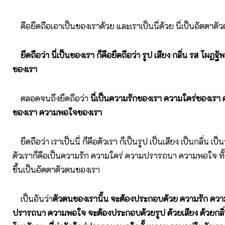
คือยึดถือเอาเป็นของเราด้วย และเราเป็นนี่ด้วย นี่เป็นอัตตาต
ยึดถือว่า นี่เป็นของเรา ก็คือยึดถือว่า รูป เสียง กลิ่น รส โผฏฐัพ
ของเรา
ตลอดจนถึงยึดถือว่า
นี่เป็นความรักของเรา ความใคร่ของเร
ของเรา ความพอใจของเรา
ยึดถือว่า เราเป็นนี่ ก็คือตัวเรา ก็เป็นรูป เป็นเสียง เป็นกลิ่น เ
ตัวเราก็คือเป็นความรัก ความใคร่ ความปรารถนา ความพอใจ ท
ขึ้นเป็นอัตตาตัวตนของเรา
เป็นอันว่า
ตัวตนของเรานั้น จะต้องประกอบด้วย ความรัก ควา
ปรารถนา ความพอใจ จะต้องประกอบด้วยรูป ด้วยเสียง ด้วยกลิ่