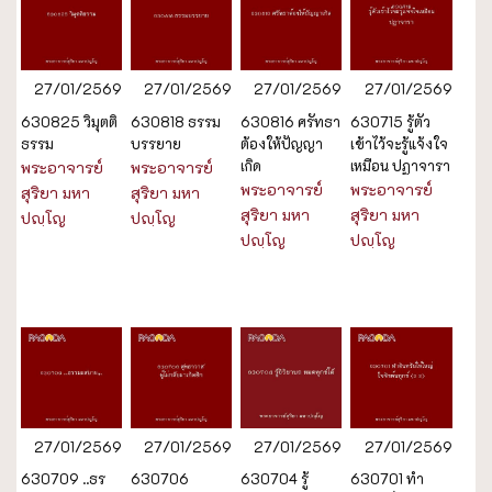
27/01/2569
27/01/2569
27/01/2569
27/01/2569
630825 วิมุตติ
630818 ธรรม
630816 ศรัทธา
630715 รู้ตัว
ธรรม
บรรยาย
ต้องให้ปัญญา
เข้าไว้จะรู้แจ้งใจ
เกิด
เหมือน ปฏาจารา
พระอาจารย์
พระอาจารย์
พระอาจารย์
พระอาจารย์
สุริยา มหา
สุริยา มหา
สุริยา มหา
สุริยา มหา
ปญฺโญ
ปญฺโญ
ปญฺโญ
ปญฺโญ
27/01/2569
27/01/2569
27/01/2569
27/01/2569
630709 ..ธร
630706
630704 รู้
630701 ทำ