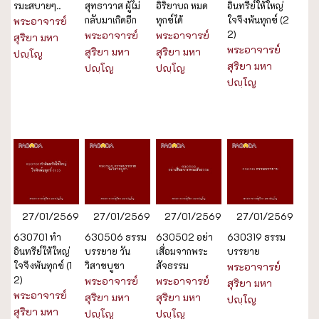
รมะสบายๆ..
สุทธาวาส ผู้ไม่
อิริยาบถ หมด
อินทรีย์ให้ใหญ่
กลับมาเกิดอีก
ทุกข์ได้
ใจจึงพ้นทุกข์ (2
พระอาจารย์
2)
พระอาจารย์
พระอาจารย์
สุริยา มหา
พระอาจารย์
สุริยา มหา
สุริยา มหา
ปญฺโญ
สุริยา มหา
ปญฺโญ
ปญฺโญ
ปญฺโญ
27/01/2569
27/01/2569
27/01/2569
27/01/2569
630701 ทำ
630506 ธรรม
630502 อย่า
630319 ธรรม
อินทรีย์ให้ใหญ่
บรรยาย วัน
เสื่อมจากพระ
บรรยาย
ใจจึงพ้นทุกข์ (1
วิสาขบูชา
สัจธรรม
พระอาจารย์
2)
พระอาจารย์
พระอาจารย์
สุริยา มหา
พระอาจารย์
สุริยา มหา
สุริยา มหา
ปญฺโญ
สุริยา มหา
ปญฺโญ
ปญฺโญ