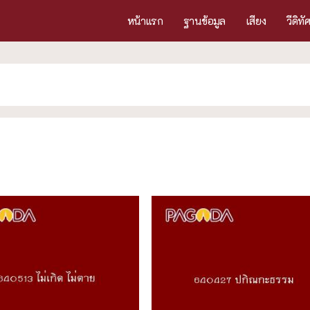
หน้าแรก
ฐานข้อมูล
เสียง
วีดิทั