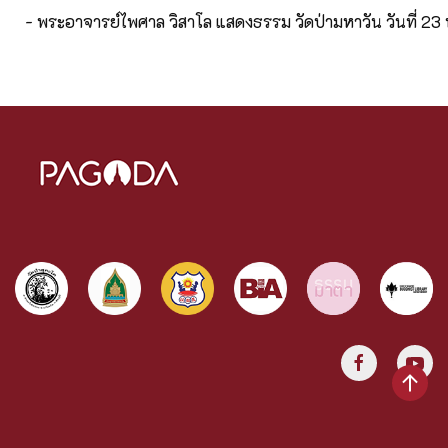
- พระอาจารย์ไพศาล วิสาโล แสดงธรรม วัดป่ามหาวัน วันที่ 