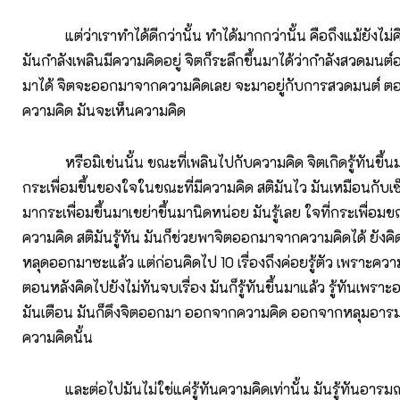
แต่ว่าเราทำได้ดีกว่านั้น ทำได้มากกว่านั้น คือถึงแม้ยังไม่คิด
มันกำลังเพลินมีความคิดอยู่ จิตก็ระลึกขึ้นมาได้ว่ากำลังสวดมนต์อ
มาได้ จิตจะออกมาจากความคิดเลย จะมาอยู่กับการสวดมนต์ ต
ความคิด มันจะเห็นความคิด
หรือมิเช่นนั้น ขณะที่เพลินไปกับความคิด จิตเกิดรู้ทันขึ้น
กระเพื่อมขึ้นของใจในขณะที่มีความคิด สติมันไว มันเหมือนกับเ
มากระเพื่อมขึ้นมาเขย่าขึ้นมานิดหน่อย มันรู้เลย ใจที่กระเพื่อมข
ความคิด สติมันรู้ทัน มันก็ช่วยพาจิตออกมาจากความคิดได้ ยังคิด
หลุดออกมาซะแล้ว แต่ก่อนคิดไป 10 เรื่องถึงค่อยรู้ตัว เพราะควา
ตอนหลังคิดไปยังไม่ทันจบเรื่อง มันก็รู้ทันขึ้นมาแล้ว รู้ทันเพราะ
มันเตือน มันก็ดึงจิตออกมา ออกจากความคิด ออกจากหลุมอารมณ
ความคิดนั้น
และต่อไปมันไม่ใช่แค่รู้ทันความคิดเท่านั้น มันรู้ทันอารมณ์