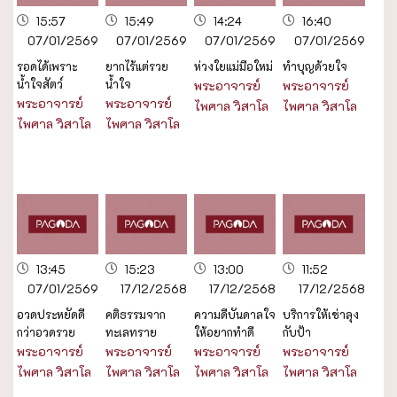
15:57
15:49
14:24
16:40
07/01/2569
07/01/2569
07/01/2569
07/01/2569
รอดได้เพราะ
ยากไร้แต่รวย
ห่วงใยแม่มือใหม่
ทำบุญด้วยใจ
น้ำใจสัตว์
น้ำใจ
พระอาจารย์
พระอาจารย์
พระอาจารย์
พระอาจารย์
ไพศาล วิสาโล
ไพศาล วิสาโล
ไพศาล วิสาโล
ไพศาล วิสาโล
13:45
15:23
13:00
11:52
07/01/2569
17/12/2568
17/12/2568
17/12/2568
อวดประหยัดดี
คติธรรมจาก
ความดีบันดาลใจ
บริการให้เช่าลุง
กว่าอวดรวย
ทะเลทราย
ให้อยากทำดี
กับป้า
พระอาจารย์
พระอาจารย์
พระอาจารย์
พระอาจารย์
ไพศาล วิสาโล
ไพศาล วิสาโล
ไพศาล วิสาโล
ไพศาล วิสาโล