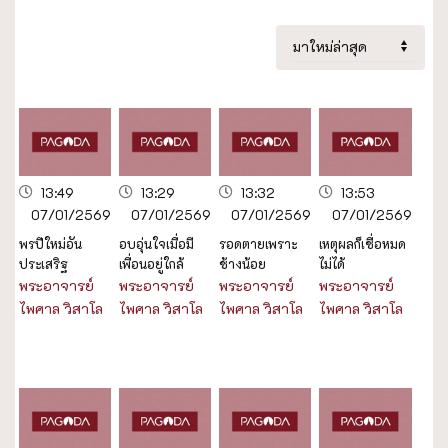
13:49
13:29
13:32
13:53
07/01/2569
07/01/2569
07/01/2569
07/01/2569
พรปีใหม่อัน
อบอุ่นใจเมื่อมี
รอดตายเพราะ
เหตุผลก็เชื่อหมด
ประเสริฐ
เพื่อนอยู่ใกล้
ช้างน้อย
ไม่ได้
พระอาจารย์
พระอาจารย์
พระอาจารย์
พระอาจารย์
ไพศาล วิสาโล
ไพศาล วิสาโล
ไพศาล วิสาโล
ไพศาล วิสาโล