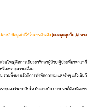
 ก่อนนำข้อมูลไปใช้ในการอ้างอิง
[ลองพูดคุยกับ AI ทาง
ใหญ่คือการเยียวยารักษาผู้ป่วย ผู้ป่วยที่มาหาเราก็
ง หรือเพราะความเสื่อม
 รวมทั้งยา แล้วก็การทำหัตถกรรม แต่จริงๆ แล้ว มันก็
ราะมองว่ากายกับใจ มันแยกกัน กายป่วยก็ต้องจัดการ