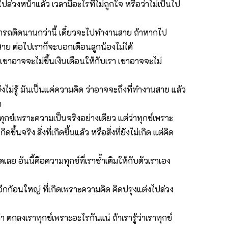
ปล่วงหน้าแล้ว เวลามีอะไรที่ไม่ถูกใจ หรือว่าไม่เป็นไป
าถ้ารถติดนานกว่านี้ เดี๋ยวจะไปทำงานสาย ถ้าหากไป
สาย ต่อไปเราก็จะบอกเตือนลูกน้องไม่ได้
ขาอาจจะไม่ขึ้นเงินเดือนให้กับเรา เขาอาจจะไม่
ยังไม่รู้ มันเป็นแค่ความคิด ว่าอาจจะถึงที่ทำงานสาย แล้ว
ด
ได้ทุกข์เพราะความเป็นจริงอย่างเดียว แต่ว่าทุกข์เพราะ
นจริง สิ่งที่เกิดขึ้นแล้ว หรือสิ่งที่ยังไม่เกิด แต่คิด
กิดเลย อันนี้คือความทุกข์ที่เราซ้ำเติมให้กับตัวเราเอง
์อีกก้อนใหญ่ ที่เกิดเพราะความคิด คิดปรุงแต่งไปล่วง
 ตกลงเราทุกข์เพราะอะไรกันแน่ ถ้าเรารู้ว่าเราทุกข์