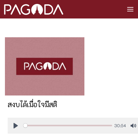
สงบได้เมื่อใจมีสติ
30:54
Play
M