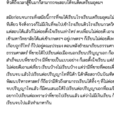
หัวดีถึงเวลาสู้ขึ้นมาก็สามารถจะสอบได้จนติดเตรียมอุดมฯ
สมัยก่อนจนกระทั่งสมัยนี้การที่จะได้เรียนโรงเรียนเตรียมอุดมไม
ทีเดียว จังหั่งกวงก็ไม่มีเงินที่จะไปเข้าโรงเรียนติวโรงเรียนกวดวิ
แต่สอบได้แล้วก็ไม่ค่อยตั้งใจเรียนเท่าไหร่ คบเพื่อนไม่ค่อยดี เอา
เข้ามหาวิทยาลัยได้แต่เข้าเกษตรฯ อยู่เกษตรฯ ก็เรียนไม่ค่อยดีเพ
เกือบถูกรีไทร์ ก็ไปอยู่คณะประมง ตอนหลังย้ายมาเรียนธรรมศาสต
ธรรมศาสตร์ พี่ชายได้ไปเรียนต่อเมืองนอกเรียนปริญญาเอก ก็
สำเร็จแบบพี่ชายบ้าง มีพี่ชายเป็นแบบอย่าง ก็เลยตั้งใจเรียน แต่
ไม่ค่อยดีเอาแต่เที่ยว เรียนบ้างไม่เรียนบ้าง แต่ว่ามีพี่ชายที่คอยเ
เรียนจบ แล้วไปเรียนต่อปริญญาโทที่นิด้า นิด้าคือสถาบันบัณฑิ
พัฒนบริหารศาสตร์ ก็ถือว่ามีหัวถึงสามารถเรียนได้ทั้ง ๆ ที่ไม่ค่อ
จบปริญญาโทแล้ว ก็มีคนเสนอให้ไปเรียนต่อปริญญาเอกที่อเมริก
อยากไปเรียนต่อเพราะว่าพี่ชายไปเรียนแล้ว แต่ว่าไม่มีเงินเรียน
เรียนจบไปแล้วทำมาหากิน