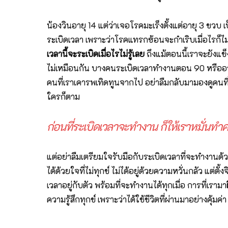
น้องวินอายุ 14 แต่ว่าเจอโรคมะเร็งตั้งแต่อายุ 3 ข
ระเบิดเวลา เพราะว่าโรคแทรกซ้อนจะกำเริบเมื่อไรก็ไม่รู
เวลานี้จะระเบิดเมื่อไรไม่รู้เลย
ถึงแม้ตอนนี้เราจะยังแข็
ไม่เหมือนกัน บางคนระเบิดเวลาทำงานตอน 90 หรืออาย
คนที่เราเคารพเทิดทูนจากไป อย่าลืมกลับมามองดูคนที่อย
ใครก็ตาม
ก่อนที่ระเบิดเวลาจะทำงาน ก็ให้เราหมั่นทำ
แต่อย่าลืมเตรียมใจรับมือกับระเบิดเวลาที่จะทำงานด้ว
ได้ด้วยใจที่ไม่ทุกข์ ไม่ได้อยู่ด้วยความหวั่นกลัว แต่ต
เวลาอยู่กับตัว พร้อมที่จะทำงานได้ทุกเมื่อ การที่เรามา
ความรู้สึกทุกข์ เพราะว่าได้ใช้ชีวิตที่ผ่านมาอย่างคุ้มค