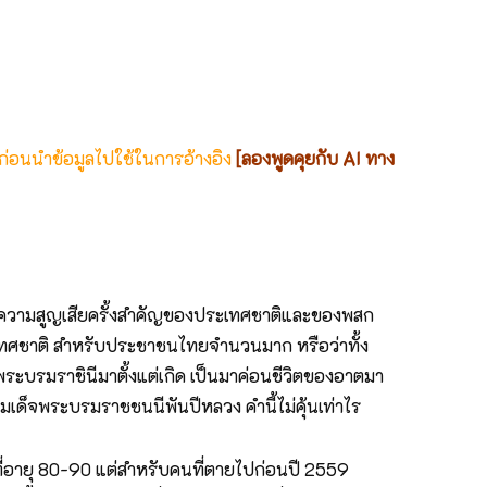
 ก่อนนำข้อมูลไปใช้ในการอ้างอิง
[ลองพูดคุยกับ AI ทาง
ป็นความสูญเสียครั้งสำคัญของประเทศชาติและของพสก
เทศชาติ สำหรับประชาชนไทยจำนวนมาก หรือว่าทั้ง
นพระบรมราชินีมาตั้งแต่เกิด เป็นมาค่อนชีวิตของอาตมา
สมเด็จพระบรมราชชนนีพันปีหลวง คำนี้ไม่คุ้นเท่าไร
ี่อายุ 80-90 แต่สำหรับคนที่ตายไปก่อนปี 2559