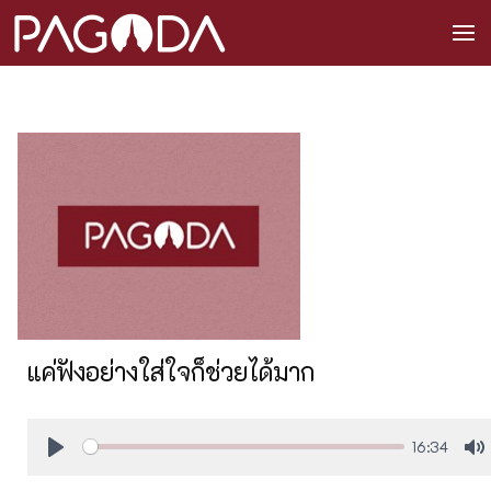
แค่ฟังอย่างใส่ใจก็ช่วยได้มาก
16:34
Play
M