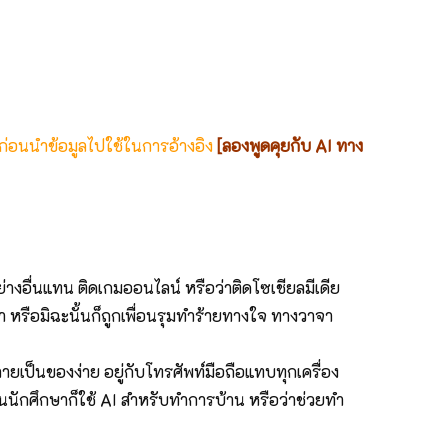
 ก่อนนำข้อมูลไปใช้ในการอ้างอิง
[ลองพูดคุยกับ AI ทาง
ย่างอื่นแทน ติดเกมออนไลน์ หรือว่าติดโซเชียลมีเดีย
ว่า หรือมิฉะนั้นก็ถูกเพื่อนรุมทำร้ายทางใจ ทางวาจา
้กลายเป็นของง่าย อยู่กับโทรศัพท์มือถือแทบทุกเครื่อง
่เป็นนักศึกษาก็ใช้ AI สำหรับทำการบ้าน หรือว่าช่วยทำ