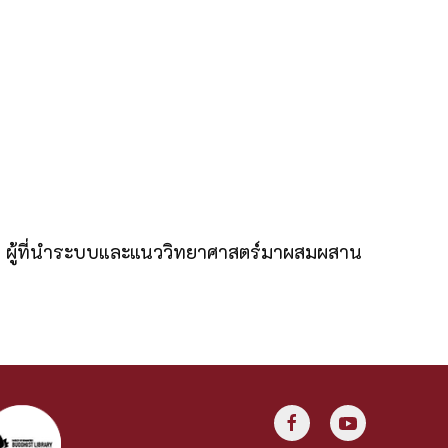
ม ผู้ที่นำระบบและแนววิทยาศาสตร์มาผสมผสาน