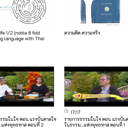
ife 1/2 (noble 8 fold
ความคิด ความจริง
g language with Thai
17:17
รรมในใจ ตอน แรงบันดาลใจ
รายการธรรมในใจ ตอน แรงบัน
.แห่งพุทธทาส ตอนที่ 2
ในธรรม...แห่งพุทธทาส ตอนที่ 1