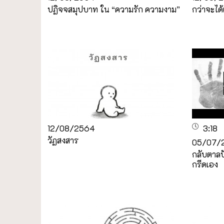
ปฏิจจสมุปบาท ใน “ความรัก ความงาม”
กว่าจะได้
12/08/2564
3:18
วัฏสงสาร
05/07/
กลับตาลป
กรีดเอง