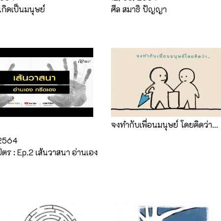
เกิดเป็นมนุษย์
ศีล สมาธิ ปัญญา
จงทำกับเพื่อนมนุษย์ โดยคิดว่า…
2564
ัตร : Ep.2 เส้นวาสนา อ่านเอง