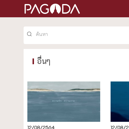
อื่นๆ
12/08/2564
12/08/