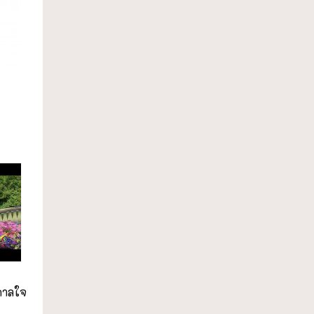
ดาลใจ