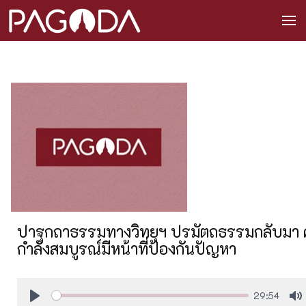
ปาฐกถาธรรมทางวิทยุฯ ปรมัตถธรรมกลับมา ครั้ง
กำลังสมบูรณ์มีหน้าที่ป้องกันปัญหา
29:54