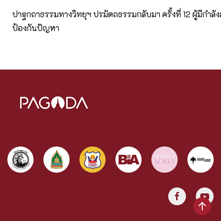
ปาฐกถาธรรมทางวิทยุฯ ปรมัตถธรรมกลับมา ครั้งที่ 12 ผู้มีกำลังส
ป้องกันปัญหา