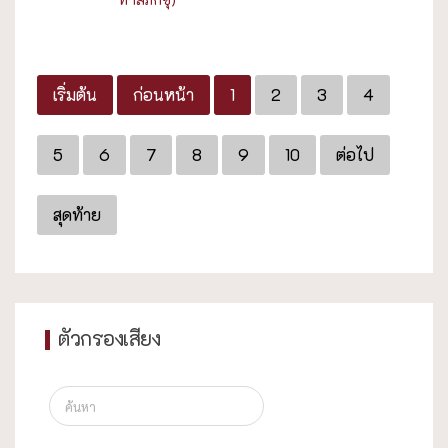
เริ่มต้น
ก่อนหน้า
1
2
3
4
5
6
7
8
9
10
ต่อไป
สุดท้าย
ตัวกรองเสียง