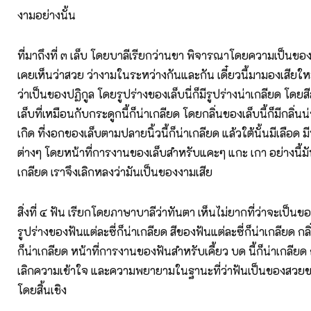
งามอย่างนั้น
ที่มาถึงที่ ๓ เล็บ โดยบาลีเรียกว่านขา พิจารณาโดยความเป็นของ
เคยเห็นว่าสวย ว่างามในระหว่างกันและกัน เดี๋ยวนี้มามองเสีย
ว่าเป็นของปฏิกูล โดยรูปร่างของเล็บนี่ก็มีรูปร่างน่าเกลียด โด
เล็บที่เหมือนกับกระดูกนี้ก็น่าเกลียด โดยกลิ่นของเล็บนี้ก็มีกลิ่นน
เกิด ที่งอกของเล็บตามปลายนิ้วนี้ก็น่าเกลียด แล้วใต้นั้นมีเลือด ม
ต่างๆ โดยหน้าที่การงานของเล็บสำหรับแคะๆ แกะ เกา อย่างนี้มันก็
เกลียด เราจึงเลิกหลงว่ามันเป็นของงามเสีย
สิ่งที่ ๔ ฟัน เรียกโดยภาษาบาลีว่าทันตา เห็นไม่ยากที่ว่าจะเป็นข
รูปร่างของฟันแต่ละซี่ก็น่าเกลียด สีของฟันแต่ละซี่ก็น่าเกลียด กล
ก็น่าเกลียด หน้าที่การงานของฟันสำหรับเคี้ยว บด นี้ก็น่าเกลียด 
เลิกความเข้าใจ และความพยายามในฐานะที่ว่าฟันเป็นของสวยขอ
โดยสิ้นเชิง