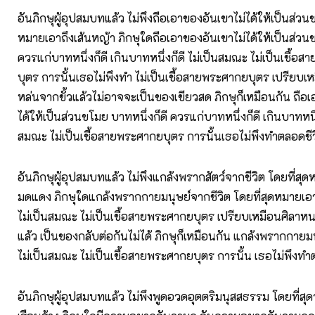
อันภิกษุผู้อุปสมบทแล้ว ไม่พึงถือเอาของอันเขาไม่ได้ให้เป็นส่วน
หมายเอาถึงเส้นหญ้า ภิกษุใดถือเอาของอันเขาไม่ได้ให้เป็นส่วนข
ควรแก่บาทหนึ่งก็ดี เกินบาทหนึ่งก็ดี ไม่เป็นสมณะ ไม่เป็นเชื้อ
บุตร การนั้นเธอไม่พึงทำ ไม่เป็นเชื้อสายพระศากยบุตร เปรียบเ
หล่นจากขั้วแล้วไม่อาจจะเป็นของเขียวสด ภิกษุก็เหมือนกัน ถือ
ได้ให้เป็นส่วนขโมย บาทหนึ่งก็ดี ควรแก่บาทหนึ่งก็ดี เกินบาทหนึ่ง
สมณะ ไม่เป็นเชื้อสายพระศากยบุตร การนั้นเธอไม่พึงทำตลอดชี
อันภิกษุผู้อุปสมบทแล้ว ไม่พึงแกล้งพรากสัตว์จากชีวิต โดยที่ส
มดแดง ภิกษุใดแกล้งพรากกายมนุษย์จากชีวิต โดยที่สุดหมายเอา
ไม่เป็นสมณะ ไม่เป็นเชื้อสายพระศากยบุตร เปรียบเหมือนศิลาห
แล้ว เป็นของกลับต่อกันไม่ได้ ภิกษุก็เหมือนกัน แกล้งพรากกายม
ไม่เป็นสมณะ ไม่เป็นเชื้อสายพระศากยบุตร การนั้น เธอไม่พึงทำ
อันภิกษุผู้อุปสมบทแล้ว ไม่พึงพูดอวดอุตตริมนุสสธรรม โดยที่สุด