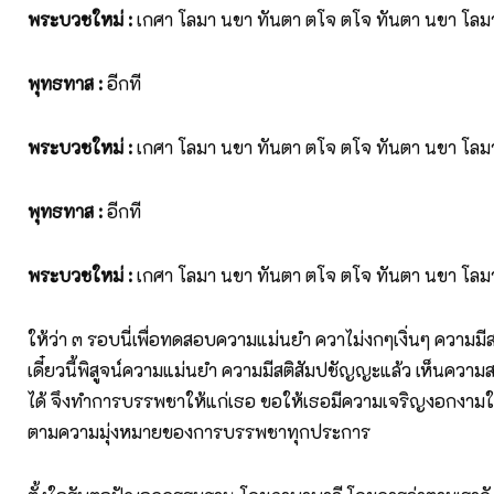
พระบวชใหม่
:
เกศา โลมา นขา ทันตา ตโจ ตโจ ทันตา นขา โลม
พุทธทาส
:
อีกที
พระบวชใหม่
:
เกศา โลมา นขา ทันตา ตโจ ตโจ ทันตา นขา โลม
พุทธทาส
:
อีกที
พระบวชใหม่
:
เกศา โลมา นขา ทันตา ตโจ ตโจ ทันตา นขา โลม
ให้ว่า ๓ รอบนี่เพื่อทดสอบความแม่นยำ ควาไม่งกๆเงิ่นๆ ความม
เดี๋ยวนี้พิสูจน์ความแม่นยำ ความมีสติสัมปชัญญะแล้ว เห็นค
ได้ จึงทำการบรรพชาให้แก่เธอ ขอให้เธอมีความเจริญงอกงา
ตามความมุ่งหมายของการบรรพชาทุกประการ