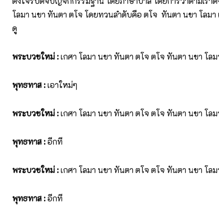
ตั้งใจรับตจปัญจกกรรมฐาน โดยภาษาบาลี โดยการว่าตามเราดังต
โลมา นขา ทันตา ตโจ โดยทวนลำดับคือ ตโจ ทันตา นขา โลมา เ
ดู
พระบวชใหม่
:
เกศา โลมา นขา ทันตา ตโจ ตโจ ทันตา นขา โลมา
พุทธทาส
:
เอาใหม่ๆ
พระบวชใหม่
:
เกศา โลมา นขา ทันตา ตโจ ตโจ ทันตา นขา โลม
พุทธทาส
:
อีกที
พระบวชใหม่
:
เกศา โลมา นขา ทันตา ตโจ ตโจ ทันตา นขา โลม
พุทธทาส
:
อีกที