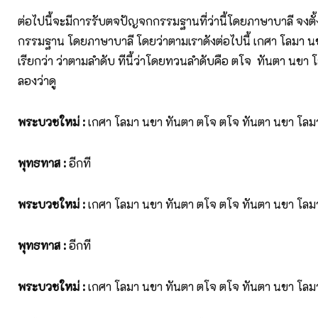
ต่อไปนี้จะมีการรับตจปัญจกกรรมฐานที่ว่านี้โดยภาษาบาลี จงต
กรรมฐาน โดยภาษาบาลี โดยว่าตามเราดังต่อไปนี้ เกศา โลมา นข
เรียกว่า ว่าตามลำดับ ทีนี้ว่าโดยทวนลำดับคือ ตโจ ทันตา นขา 
ลองว่าดู
พระบวชใหม่
:
เกศา โลมา นขา ทันตา ตโจ ตโจ ทันตา นขา โลม
พุทธทาส
:
อีกที
พระบวชใหม่
:
เกศา โลมา นขา ทันตา ตโจ ตโจ ทันตา นขา โลม
พุทธทาส
:
อีกที
พระบวชใหม่
:
เกศา โลมา นขา ทันตา ตโจ ตโจ ทันตา นขา โลม