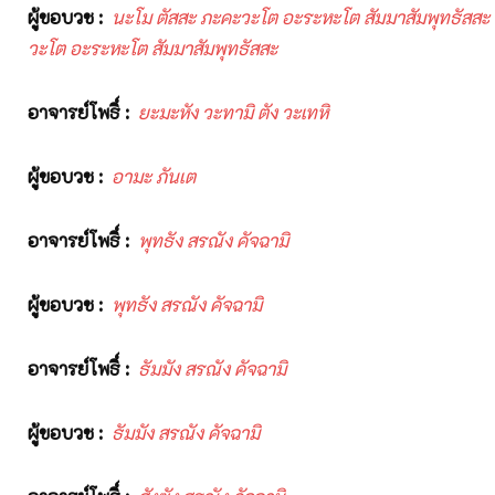
ผู้ขอบวช
:
นะโม ตัสสะ ภะคะวะโต อะระหะโต สัมมาสัมพุทธัสสะ
วะโต อะระหะโต สัมมาสัมพุทธัสสะ
อาจารย์โพธิ์
:
ยะมะหัง วะทามิ ตัง วะเทหิ
ผู้ขอบวช
:
อามะ ภันเต
อาจารย์โพธิ์
:
พุทธัง สรณัง คัจฉามิ
ผู้ขอบวช
:
พุทธัง สรณัง คัจฉามิ
อาจารย์โพธิ์
:
ธัมมัง สรณัง คัจฉามิ
ผู้ขอบวช
:
ธัมมัง สรณัง คัจฉามิ