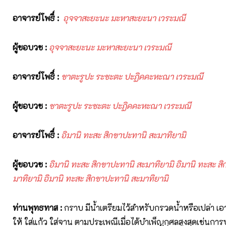
อาจารย์โพธิ์
:
อุจจาสะยะนะ
มะหาสะยะนา
เวระมณี
ผู้ขอบวช
:
อุจจาสะยะนะ
มะหาสะยะนา
เวระมณี
อาจารย์โพธิ์
:
ชาตะรูปะ
ระชะตะ ปะฏิคคะหะณา
เวระมณี
ผู้ขอบวช
:
ชาตะรูปะ
ระชะตะ ปะฏิคคะหะณา
เวระมณี
อาจารย์โพธิ์
:
อิมานิ ทะสะ สิกขาปะทานิ สะมาทิยามิ
ผู้ขอบวช
:
อิมานิ ทะสะ สิกขาปะทานิ สะมาทิยามิ อิมานิ ทะสะ ส
มาทิยามิ อิมานิ ทะสะ สิกขาปะทานิ สะมาทิยามิ
ท่านพุทธทาส
:
กราบ มีน้ำเตรียมไว้สำหรับกรวดน้ำหรือเปล่า เ
ให้ ใส่แก้ว ใส่จาน ตามประเพณีเมื่อได้บำเพ็ญกุศลสูงสุดเช่น