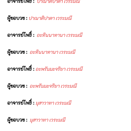
อาจารย์โพธิ์
:
ปาณาติปาตา
เวระมณี
ผู้ขอบวช
:
ปาณาติปาตา
เวระมณี
อาจารย์โพธิ์
:
อะทินนาทานา เวระมณี
ผู้ขอบวช
:
อะทินนาทานา เวระมณี
อาจารย์โพธิ์
:
อะพรัมมะจริยา
เวระมณี
ผู้ขอบวช
:
อะพรัมมะจริยา
เวระมณี
อาจารย์โพธิ์
:
มุสาวาทา
เวระมณี
ผู้ขอบวช
:
มุสาวาทา
เวระมณี