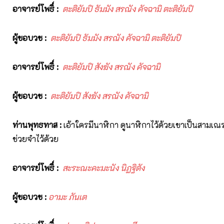
อาจารย์โพธิ์
:
ตะติยัมปิ ธัมมัง สรณัง คัจฉามิ ตะติยัมปิ
ผู้ขอบวช
:
ตะติยัมปิ ธัมมัง สรณัง คัจฉามิ ตะติยัมปิ
อาจารย์โพธิ์
:
ตะติยัมปิ สังฆัง
สรณัง
คัจฉามิ
ผู้ขอบวช
:
ตะติยัมปิ สังฆัง สรณัง คัจฉามิ
ท่านพุทธทาส
:
เอ้าใครมีนาฬิกา ดูนาฬิกาไว้ด้วยเขาเป็นสามเณรแ
ช่วยจำไว้ด้วย
อาจารย์โพธิ์
:
สะระณะคะมะนัง
นิฏฐิตัง
ผู้ขอบวช
:
อามะ
ภันเต