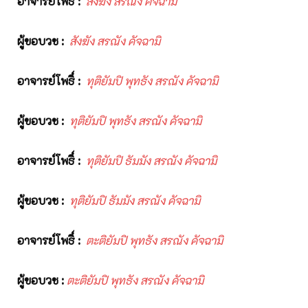
อาจารย์โพธิ์
:
สังฆัง สรณัง คัจฉามิ
ผู้ขอบวช
:
สังฆัง สรณัง คัจฉามิ
อาจารย์โพธิ์
:
ทุติยัมปิ พุทธัง สรณัง คัจฉามิ
ผู้ขอบวช
:
ทุติยัมปิ พุทธัง สรณัง คัจฉามิ
อาจารย์โพธิ์
:
ทุติยัมปิ ธัมมัง สรณัง คัจฉามิ
ผู้ขอบวช
:
ทุติยัมปิ ธัมมัง สรณัง คัจฉามิ
อาจารย์โพธิ์
:
ตะติยัมปิ พุทธัง สรณัง คัจฉามิ
ผู้ขอบวช
:
ตะติยัมปิ พุทธัง สรณัง คัจฉามิ