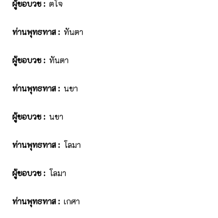
ผู้ขอบวช
:
ตโจ
ท่านพุทธทาส
:
ทันตา
ผู้ขอบวช
:
ทันตา
ท่านพุทธทาส
:
นขา
ผู้ขอบวช
:
นขา
ท่านพุทธทาส
:
โลมา
ผู้ขอบวช
:
โลมา
ท่านพุทธทาส
:
เกศา