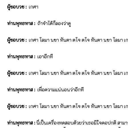
ผู้ขอบวช
:
เกศา
ท่านพุทธทาส
:
ถ้าจำได้ก็ลองว่าดู
ผู้ขอบวช
:
เกศา โลมา นขา ทันตา ตโจ ตโจ ทันตา นขา โลมา เ
ท่านพุทธทาส
:
เอาอีกที
ผู้ขอบวช
:
เกศา โลมา นขา ทันตา ตโจ ตโจ ทันตา นขา โลมา เ
ท่านพุทธทาส
:
เพื่อความแน่นอนว่าอีกที
ผู้ขอบวช
:
เกศา โลมา นขา ทันตา ตโจ ตโจ ทันตา นขา โลมา เ
ท่านพุทธทาส
:
นี่เป็นเครื่องทดสอบด้วยว่าเธอมีใจคอปกติ สาม