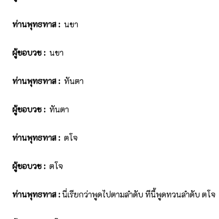
ท่านพุทธทาส
:
นขา
ผู้ขอบวช
:
นขา
ท่านพุทธทาส
:
ทันตา
ผู้ขอบวช
:
ทันตา
ท่านพุทธทาส
:
ตโจ
ผู้ขอบวช
:
ตโจ
ท่านพุทธทาส
:
นี่เรียกว่าพูดไปตามลำดับ ทีนี้พูดทวนลำดับ ตโจ