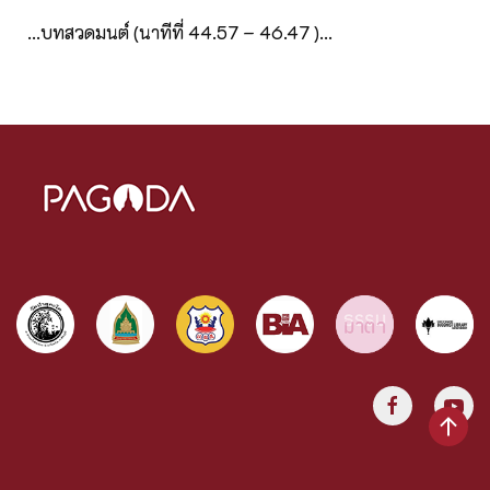
...บทสวดมนต์ (นาทีที่ 44.57 – 46.47 )...