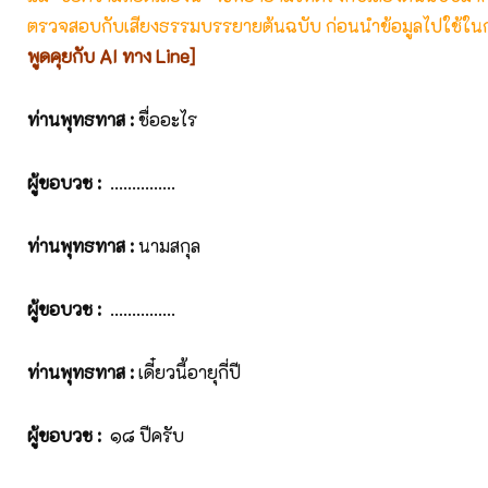
ตรวจสอบกับเสียงธรรมบรรยายต้นฉบับ ก่อนนำข้อมูลไปใช้ในก
พูดคุยกับ AI ทาง Line]
ท่านพุทธทาส
:
ชื่ออะไร
ผู้ขอบวช
:
...............
ท่านพุทธทาส
:
นามสกุล
ผู้ขอบวช
:
...............
ท่านพุทธทาส
:
เดี๋ยวนี้อายุกี่ปี
ผู้ขอบวช
:
๑๘ ปีครับ