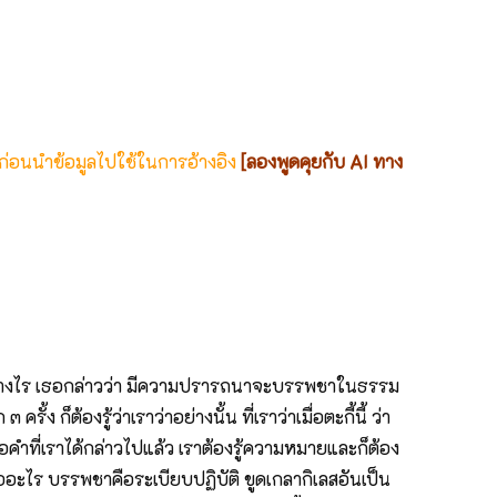
 ก่อนนำข้อมูลไปใช้ในการอ้างอิง
[ลองพูดคุยกับ AI ทาง
าอย่างไร เธอกล่าวว่า มีความปรารถนาจะบรรพชาในธรรม
็ต้องรู้ว่าเราว่าอย่างนั้น ที่เราว่าเมื่อตะกี้นี้ ว่า
คำที่เราได้กล่าวไปแล้ว เราต้องรู้ความหมายและก็ต้อง
ออะไร บรรพชาคือระเบียบปฏิบัติ ขูดเกลากิเลสอันเป็น