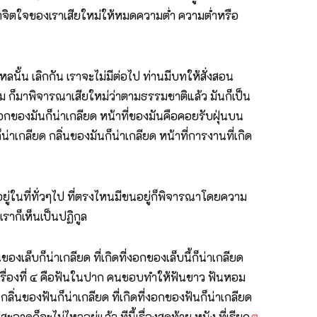
จึงทำจิตใจของเราเสียใหม่ให้หมดความต่ำ ความต่ำหรือ
ั้น เลิกกัน เราจะไม่มีต่อไป ท่านมีบทให้สั่งสอน
ม ก็มาพิจารณาเสียใหม่ว่าตามธรรมชาติแล้ว มันก็เป็น
ที่งอกของมันก็น่าเกลียด หน้าที่ของมันคือคอยรับฝุ่นบน
ก็น่าเกลียด กลิ่นของมันก็น่าเกลียด หน้าที่การงานที่เกิด
ู่ในที่ทั่วๆไป ที่ตรงไหนมีขนอยู่ก็พิจารณาโดยความ
เราก็เห็นเป็นปฏิกูล
นของเล็บก็น่าเกลียด ที่เกิดที่งอกของเล็บนี้ก็น่าเกลียด
ีนี้เรื่องที่ ๔ คือฟันในปาก คนชอบทำให้ฟันขาว ฟันหอม
กลิ่นของฟันก็น่าเกลียด ที่เกิดที่งอกของฟันก็น่าเกลียด
าดก็จะไม่ไหวอยู่แล้ว ทีนี้เรื่องสุดท้าย หนัง ที่เรียก
ต