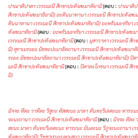
ปาณาติปาตา เวระมะนี สิกขาปะทังสะมาทิยามิ
(ตอบ :
ปาณาติปา
สิกขาปะทังสะมาธิยามิ) อะทินนาทานา เวระมะนี สิกขาปะทังสะม
ทินนาทานา เวระมะนี สิกขาปะทังสะมาทิยามิ) อะพรัมมะจริยา เ
ทังสะมาทิยามิ
(ตอบ
: อะพรัมมะจริยา เวระมะนี สิกขาปะทังสะมา
เวระมะนี สิกขาปะทังสะมาทิยามิ
(ตอบ :
มุสาวาทา เวระมะนี สิก
มิ) สุราเมระยะ มัชชะปะมาธัตถานา เวระมะนี สิกขาปะทังสะมาทิ
ระยะ มัชชะปะมาธัตถานา เวระมะนี สิกขาปะทังสะมาทิยามิ) ปิ
มะนี สิกขาปะทังสะมาทิยามิ
(ตอบ :
ปิตาละโภชนา เวระมะนี สิก
มิ)
นัจจะ ทีตะ วาทีตะ วิสูกะ ทัสสะนะ มาลา ทันทะวิเลตะนะ ทาระนะ
จะนะถานา เวระมะนี สิกขาปะทังสะมาทิยามิ
(ตอบ :
นัจจะ ทีตะ ว
สะนะ มาลา ทันทะวิเลตะนะ ทาระนะ มันดะนะ วิภูจะนะถานา เวร
ทังสะมาทิยามิ) วิชชาเรนะมหาเสนา เวระมะนี สิกขาปะทังสะมาทิ