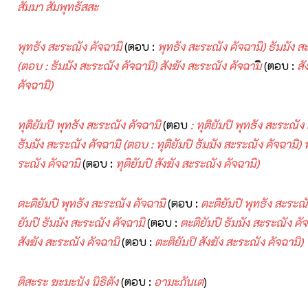
สัมมา สัมพุทธัสสะ
พุทธัง สะระณัง คัจฉามิ
(ตอบ :
พุทธัง สะระณัง คัจฉามิ) ธัมมัง ส
(ตอบ : ธัมมัง สะระณัง คัจฉามิ) สังฆัง สะระณัง คัจฉาม
ิ (ตอบ :
สั
คัจฉามิ)
ทุติยัมปิ พุทธัง สะระณัง คัจฉามิ
(ตอบ
: ทุติยัมปิ พุทธัง สะระณัง ค
ธัมมัง สะระณัง คัจฉามิ (ตอบ : ทุติยัมปิ ธัมมัง สะระณัง คัจฉามิ) ทุ
ระณัง คัจฉามิ
(ตอบ :
ทุติยัมปิ สังฆัง สะระณัง คัจฉามิ)
ตะติยัมปิ พุทธัง สะระณัง คัจฉามิ
(ตอบ :
ตะติยัมปิ พุทธัง สะระณั
ยัมปิ ธัมมัง สะระณัง คัจฉามิ
(ตอบ :
ตะติยัมปิ ธัมมัง สะระณัง คัจ
สังฆัง สะระณัง คัจฉามิ
(ตอบ :
ตะติยัมปิ สังฆัง สะระณัง คัจฉามิ)
ติสะระ ฆะมะนัง นิธิตัง
(ตอบ :
อามะภันเต
)