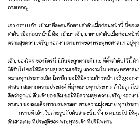
กาลเทอญ
เอา กราบ เอ้า, เข้ามาทีละคนอีกตามลำดับเมื่อก่อนหน้านี่ นี่ของ
ลำดับ เมื่อก่อนหน้านี้ อือ, เข้ามา เอ้า, มาตามลำดับเมื่อก่อนหน้านี
ความสุขความเจริญ งอกงามตามทางของพระพุทธศาสนา อยู่ทุก
เอ้า, ของใคร ของใครนี่ นี่มันจะถูกตามเดิมนะ ที่ตั้งลำดับไว้นี้
ได้รับไป ขอให้มีความสุขความเจริญ งอกงามใน พระพุทธศาสน
หมายทุกประการเถิด ใครอีก ขอให้มีความก้าวหน้า เจริญงอก
ศาสนา สมตามความประสงค์ ที่มุ่งหมายทุกประการ ถ้าไม่ถูกก็เปลี
คิดว่าถูกแน่ คืนเจ้าของเดิม ขอให้มีความสุข ความเจริญ งอกง
ศาสนา ของสมเด็จพระบรมศาสดา ตามความมุ่งหมาย ทุกประการ เ
กราบที เอ้า, ไปถ่ายรูปกับต้นสาละนั่น ทั้ง ๖ คนนะไป ให้คุ
ต้นสาละนะ ที่ประสูติของ พระพุทธเจ้า ที่ปรินิพพาน