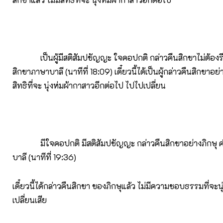
เป็นผู้มีสติสัมปชัญญะ ใจคอปกติ กล่าวคืนสิกขาไม่ต้องร
สิกขาภาษาบาลี (นาทีที่ 18:09) เดี๋ยวนี้ได้เป็นผู้กล่าวคืนสิกขาอย่า
สิทธิที่จะ นุ่งห่มผ้ากาสาวอีกต่อไป ไปไปเปลี่ยน
มีใจคอปกติ มีสติสัมปชัญญะ กล่าวคืนสิกขาอย่างภิกษุ 
บาลี (นาทีที่ 19:36)
เดี๋ยวนี้ได้กล่าวคืนสิกขา ของภิกษุแล้ว ไม่มีความชอบธรรมที่จะน
เปลี่ยนเสีย