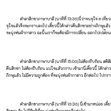
คำลาสิกขาภาษาบาลี (นาทีที่ 13:36)นี่ว่าจนจุใจ ๓ เที่ยวก็ได
จุใจแล้วจึงจะกราบลงไป เดี๋ยวนี้ได้กล่าวคืนสิกขาอย่างภิกษุแล้ว จะ
จะนุ่งห่มผ้ากาสาว ฉะนั้นเราก็จะต้องมีการเปลี่ยน ออกไปเปล่ียน
คำลาสิกขาภาษาบาลี (นาทีที่ 15:06)ไม่ต้องรีบร้อน สติส
คืนสิกขา ไม่ต้องรีบร้อน แน่ใจแล้วกราบ เข้ามานี่เดี๋ยวนี้ ได้กล่า
ภิกษุแล้ว ไม่มีความถูกต้อง ที่จะนุ่งห่มผ้ากาสาว อีกต่อไป ไปก
คำลาสิกขาภาษาบาลี (นาทีที่ 16:36) นี่เข้ามาหน่อย เดี๋ยวน
สิกขาแล้ว ไม่มีสิทธิที่จะ นุ่งห่มผ้ากาสาวอีกต่อไป