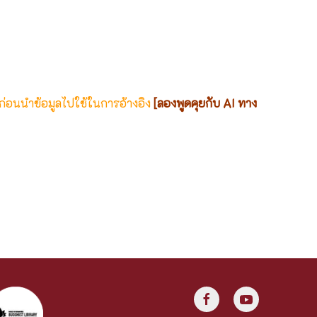
 ก่อนนำข้อมูลไปใช้ในการอ้างอิง
[ลองพูดคุยกับ AI ทาง