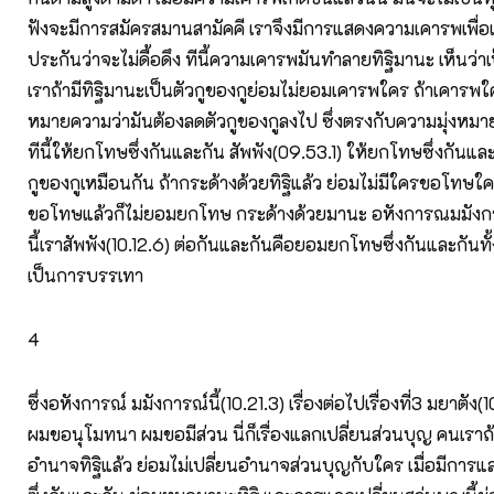
ฟังจะมีการสมัครสมานสามัคคี เราจึงมีการแสดงความเคารพเพื่อเป
ประกันว่าจะไม่ดื้อดึง ทีนี้ความเคารพมันทำลายทิฐิมานะ เห็นว่า
เราถ้ามีทิฐิมานะเป็นตัวกูของกูย่อมไม่ยอมเคารพใคร ถ้าเคารพใค
หมายความว่ามันต้องลดตัวกูของกูลงไป ซึ่งตรงกับความมุ่งหม
ทีนี้ให้ยกโทษซึ่งกันและกัน สัพพัง(09.53.1) ให้ยกโทษซึ่งกันแ
กูของกูเหมือนกัน ถ้ากระด้างด้วยทิฐิแล้ว ย่อมไม่มีใครขอโทษใคร
ขอโทษแล้วก็ไม่ยอมยกโทษ กระด้างด้วยมานะ อหังการณมมังกา
นี้เราสัพพัง(10.12.6) ต่อกันและกันคือยอมยกโทษซึ่งกันและกันทั
เป็นการบรรเทา
4
ซึ่งอหังการณ์ มมังการณ์นี้(10.21.3) เรื่องต่อไปเรื่องที่3 มยาตัง(
ผมขอนุโมทนา ผมขอมีส่วน นี่ก็เรื่องแลกเปลี่ยนส่วนบุญ คนเราถ
อำนาจทิฐิแล้ว ย่อมไม่เปลี่ยนอำนาจส่วนบุญกับใคร เมื่อมีการแ