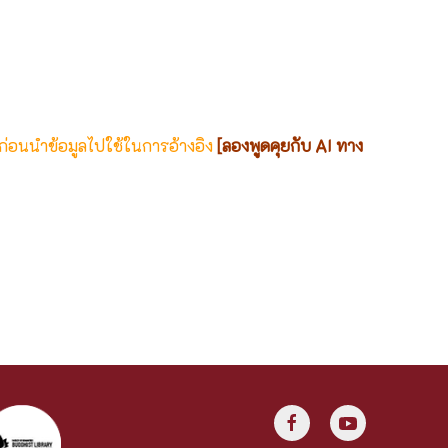
 ก่อนนำข้อมูลไปใช้ในการอ้างอิง
[ลองพูดคุยกับ AI ทาง