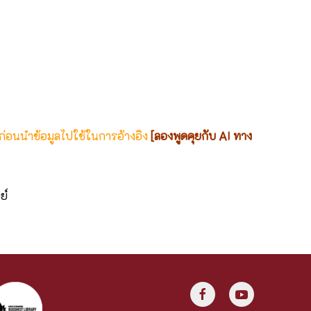
 ก่อนนำข้อมูลไปใช้ในการอ้างอิง
[ลองพูดคุยกับ AI ทาง
ย์