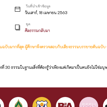
วันที่นำเข้าข้อมูล
วันเสาร์, 18 เมษายน 2563
ชุด
ศีลธรรมกลับมา
ต้นฉบับมากที่สุด ผู้ศึกษาพึงตรวจสอบกับเสียงธรรมบรรยายต้นฉบับ
 30 ธรรมในฐานะสิ่งที่ต้องรู้ว่าเพียงแต่เกิดมาเป็นคนยังไม่ใช่มนุษ