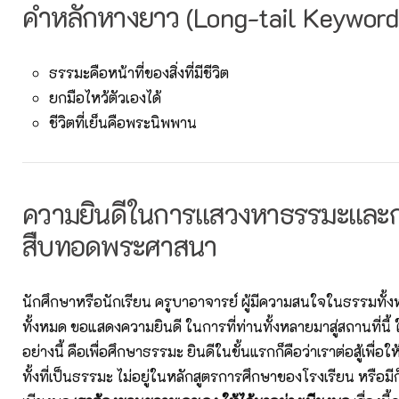
คำหลักหางยาว (Long-tail Keyword
ธรรมะคือหน้าที่ของสิ่งที่มีชีวิต
ยกมือไหว้ตัวเองได้
ชีวิตที่เย็นคือพระนิพพาน
ความยินดีในการแสวงหาธรรมะและ
สืบทอดพระศาสนา
นักศึกษาหรือนักเรียน ครูบาอาจารย์ ผู้มีความสนใจในธรรมทั้ง
ทั้งหมด ขอแสดงความยินดี ในการที่ท่านทั้งหลายมาสู่สถานที่นี้ 
อย่างนี้ คือเพื่อศึกษาธรรมะ ยินดีในขั้นแรกก็คือว่าเราต่อสู้เพื่อ
ทั้งที่เป็นธรรมะ ไม่อยู่ในหลักสูตรการศึกษาของโรงเรียน หรือมีก