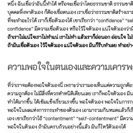
หนึ่ง ฉันเชื่อว่าอันนี้ทำได้ หรือจะเชื่อว่าโดยธรรมชาติ ธรรมชาต
บุคคลพึ่งพาตัวเอง ก็ต้องเชื่อตนเอง เราเชื่อว่าธรรมชาติสร้างเ
ที่จะทำอะไรได้ เราก็เชื่อตัวเองได้ เขาเรียกว่า “confidence” “se
confidence” มีความเชื่อตัวเอง หรือไว้ใจตัวเอง แน่ใจตัวเองว่า
ถ้าเราไม่แน่ใจเราไม่ทำแน่ เราไม่ทำ แล้วเราก็อ่อนอก อ่อนใจ ไม่
ถ้ามันเชื่อตัวเอง ไว้ใจตัวเอง แน่ใจตัวเอง มันก็รีบทำเลย ทำอย่
ความพอใจในตนเองและความเคารพ
ที่ว่าเราจะต้องพอใจตัวเองนี่ เพราะว่าเรามองเห็นแต่ความถูกต้อ
ความถูกต้อง ไม่มีสิ่งที่ควรตำหนิติเตียนเลย เราก็พอใจตัวเอง มั
ทำได้มากขึ้น ได้เข้มแข็งเรี่ยวแรงขึ้น พอใจตัวเอง พอใจในกา
พอใจในผลแห่งการกระทำของตัวเอง เอามารวมกันหมดแล้วก็เรี
เอง เขาเรียกว่าไอ้ “contentment” “self-contentment” มีความ
พอใจในตัวเอง ถ้ามันครบถ้วนอย่างนี้แล้ว มันก็ไหว้ตัวเองได้