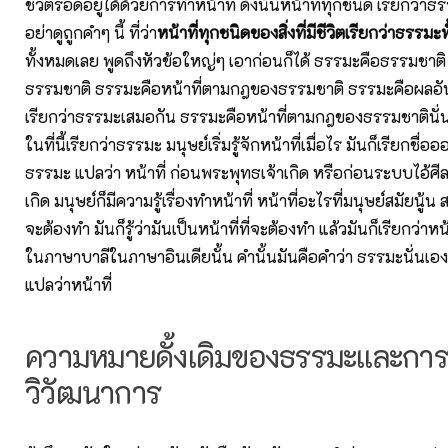
ชีวิตรอดอยู่ได้ด้วยการทำหน้าที่ ดังนั้นหน้าที่ทุกชนิด เรียกว่าธ
อย่าดูถูกคำๆ นี้ ที่ว่า
หน้าที่ทุกชนิดของสิ่งที่มีชีวิตเรียกว่าธรรม
ทั้งหมดเลย พูดถึงหัวข้อใหญ่ๆ เอาก่อนก็ได้ ธรรมะคือธรรมชา
ธรรมชาติ ธรรมะคือหน้าที่ตามกฎของธรรมชาติ ธรรมะคือผลอันเก
เรียกว่าธรรมะเสมอกัน ธรรมะคือหน้าที่ตามกฎของธรรมชาตินั่น
ในที่นี้เรียกว่าธรรมะ มนุษย์เริ่มรู้จักหน้าที่เมื่อไร มันก็เรียกชื
ธรรมะ แปลว่า หน้าที่ ก่อนพระพุทธเจ้าเกิด หรือก่อนระบบไอ้ศ
เกิด มนุษย์ก็มีความรู้เรื่องทำหน้าที่ หน้าที่อะไรที่มนุษย์สมัยนู้น
จะต้องทำ มันก็รู้ว่ามันเป็นหน้าที่ที่จะต้องทำ แล้วมันก็เรียกว่าห
ในภาษาบาลีในภาษาอินเดียนั้น คำนั้นมันคือคำว่า ธรรมะนั่นเอง
แปลว่าหน้าที่
ความหมายดั้งเดิมของธรรมะและกา
วิวัฒนาการ