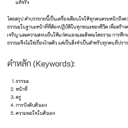
แท้จริง
โดยสรุป คำบรรยายนี้เป็นเครื่องเตือนใจให้ทุกคนตระหนักถึง
ธรรมะในฐานะหน้าที่ที่ต้องปฏิบัติในทุกขณะของชีวิต เพื่อสร้า
เจริญ และความสงบเย็นให้แก่ตนเองและสังคมโดยรวม การศึกษ
ธรรมะจึงไม่ใช่เรื่องไกลตัว แต่เป็นสิ่งจำเป็นสำหรับทุกคนที่ปราร
คำหลัก (Keywords):
ธรรมะ
หน้าที่
ครู
การบังคับตัวเอง
ความพอใจในตัวเอง