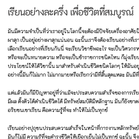
เรียนอย่างละครึ่ง เพื่อชีวิตที่สมบูรณ์
มันมีความจำเป็นที่ว่าเราอยู่ในโลกนี้จะต้องมีปัจจัยเครื่องอาศัยใ
ผาสุก เป็นอยู่อย่างผาสุกแน่นอน ฉะนั้นเราจึงต้องเรียนอย่างที่เร
เลือกเรียนอย่างที่เรียนกันนี่ จะเรียนวิชาชีพอะไร จะเป็นวิศวก
หรือจะเป็นทนายความ หรือจะเป็นข้าราชการชนิดไหน ก็มุ่งเรียนใ
ประโยชน์ให้ได้วิชานั้น มาสําหรับดําเนินชีวิตชนิดโลกๆ ให้มันอยู
อย่างนี้มันก็ไม่มาก ไม่มากมายหรือเรียกว่ามีที่สิ้นสุดแหละ มันมีที่
แต่แล้วมันก็มีปัญหาอยู่ที่ว่าแม้จะประสบความสําเร็จของการเรี
มีผล ตั้งตัวได้ดําเนินชีวิตได้ มีทรัพย์สมบัติมีหลักฐาน มันก็ยังขาด
อริยชนเขาเรียน คือความรู้ที่จะ ทําให้ไม่เป็นทุกข์
เรียนอย่างปุถุชนประสบความสําเร็จในหน้าที่การงานหลักทรัพย์
มันก็ไม่มี ความรู้ที่จะดำรงชีวิตให้เยือกเย็นไม่เป็นทุกข์ ฉะนั้น จึ