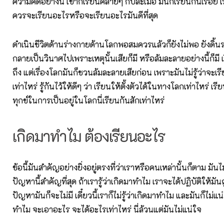
ความคิดอย่างนี้ เขาก็เรียนคล้ายๆ กับละเมอ มันก็เรียนกันเรื่อย เรี
ควรจะเรียนอะไรหรือจะเรียนอะไรมันดีที่สุด
ดำเนินชีวิตด้านร่างกายด้านโลกพอสมควรแล้วก็ยังไม่พอ ยังด
กลายเป็นวินาศไปเพราะเหตุนั้นเสียก็มี หรือล้มละลายอย่างนี้ก็มี เ
ถึง แต่เรื่องโลกมันก็ชวนล้มละลายเสียก่อน เพราะมันไม่รู้ว่าจะเ
เท่าไหร่ รู้กันไว้ให้ดีๆ ว่า เรียนให้ตั้งตัวได้ในทางโลกเท่าไหร่ เร
ทุกข์ในการเป็นอยู่ในโลกนี่เรียนกันสักเท่าไหร่
เกิดมาทำไม ต้องเรียนอะไร
ข้อนี้มันสำคัญอย่างยิ่งอยู่ตรงที่ว่าเราหรือคนเหล่านั้นก็ตาม มันไ
ปัญหานี้สำคัญที่สุด ถ้าเรารู้ว่าเกิดมาทำไม เราจะได้ปฏิบัติให้มัน
ปัญหามันก็จะไม่มี เดี๋ยวนี้เราก็ไม่รู้ว่าเกิดมาทำไม และมันก็ไม่แ
ทำไม จะเอาอะไร จะได้อะไรเท่าไหร่ นี่ล้วนแต่มันไม่แน่ใจ