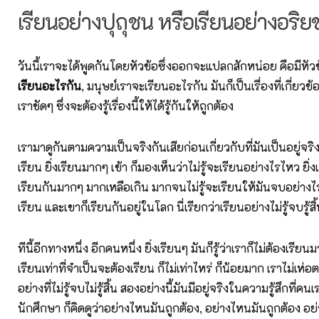
เรียนอย่างปุถุชน หรือเรียนอย่างอริ
วันนี้เราจะได้พูดกันโดยหัวข้อซึ่งออกจะแปลกสักหน่อย คือมีหัวข
เรียนอะไรกัน
, มนุษย์เราจะเรียนอะไรกัน มันก็เป็นเรื่องที่เกี่ยวข
เราชัดๆ ซึ่งจะต้องรู้เรื่องนี้ให้ได้รู้กันให้ถูกต้อง
เรามาดูกันตามความเป็นจริงกันเสียก่อนเกี่ยวกับที่มันเป็นอยู่จริงน
เรียน ยิ่งเรียนมากๆ เข้า ก็มองเห็นว่าไม่รู้จะเรียนอย่างไรไหว ยิ่งเห
เรียนกันมากๆ มากเหลือเกิน มากจนไม่รู้จะเรียนให้มันจบอย่างไร
เรียน และเขาก็เรียนกันอยู่ในโลก นี่เรียกว่าเรียนอย่างไม่รู้จบรู้สิ
ทีนี้อีกทางหนึ่ง อีกคนหนึ่ง ยิ่งเรียนๆ มันก็รู้ว่าเราก็ไม่ต้องเรียน
เรียนเท่าที่จําเป็นจะต้องเรียน ก็ไม่เท่าไหร่ ก็น้อยมาก เราไม่เห่อ
อย่างที่ไม่รู้จบไม่รู้สิ้น สองอย่างนี้มันมีอยู่จริงในความรู้สึกที่คนเ
นักศึกษา ก็คิดดูว่าอย่างไหนมันถูกต้อง, อย่างไหนมันถูกต้อง อ