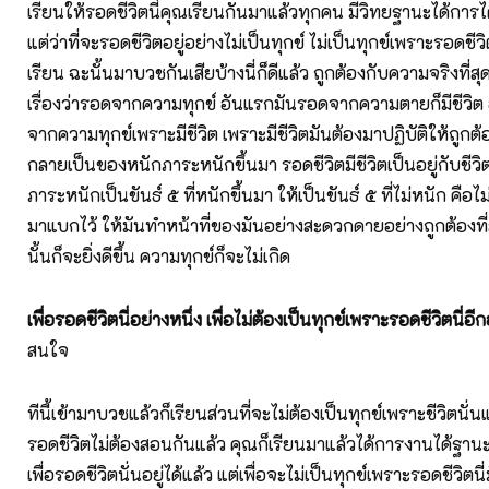
เรียนให้รอดชีวิตนี่คุณเรียนกันมาแล้วทุกคน มีวิทยฐานะได้การ
แต่ว่าที่จะรอดชีวิตอยู่อย่างไม่เป็นทุกข์ ไม่เป็นทุกข์เพราะรอดชีวิต
เรียน ฉะนั้นมาบวชกันเสียบ้างนี่ก็ดีแล้ว ถูกต้องกับความจริงที่สุ
เรื่องว่ารอดจากความทุกข์ อันแรกมันรอดจากความตายก็มีชีวิต
จากความทุกข์เพราะมีชีวิต เพราะมีชีวิตมันต้องมาปฏิบัติให้ถูกต้อง
กลายเป็นของหนักภาระหนักขึ้นมา รอดชีวิตมีชีวิตเป็นอยู่กับชีวิ
ภาระหนักเป็นขันธ์ ๕ ที่หนักขึ้นมา ให้เป็นขันธ์ ๕ ที่ไม่หนัก คือไ
มาแบกไว้ ให้มันทำหน้าที่ของมันอย่างสะดวกดายอย่างถูกต้องที่
นั้นก็จะยิ่งดีขึ้น ความทุกข์ก็จะไม่เกิด
เพื่อรอดชีวิตนี่อย่างหนึ่ง เพื่อไม่ต้องเป็นทุกข์เพราะรอดชีวิตนี่อีก
สนใจ
ทีนี้เข้ามาบวชแล้วก็เรียนส่วนที่จะไม่ต้องเป็นทุกข์เพราะชีวิตนั่นแห
รอดชีวิตไม่ต้องสอนกันแล้ว คุณก็เรียนมาแล้วได้การงานได้ฐาน
เพื่อรอดชีวิตนั่นอยู่ได้แล้ว แต่เพื่อจะไม่เป็นทุกข์เพราะรอดชีวิตนี