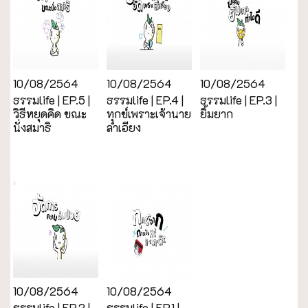
10/08/2564
10/08/2564
10/08/2564
ธรรมlife | EP.5 |
ธรรมlife | EP.4 |
ธรรมlife | EP.3 |
วิธีหยุดคิด ขณะ
ทุกข์เพราะเจ้านาย
ยิ้มยาก
นั่งสมาธิ
ลำเอียง
10/08/2564
10/08/2564
ธรรมlife | EP.2 |
ธรรมlife | EP.1 |