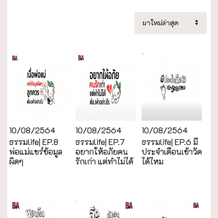
10/08/2564
10/08/2564
10/08/2564
ธรรมlife| EP.8
ธรรมlife| EP.7
ธรรมlife| EP.6 มี
พ่อแม่แชร์ข้อมูล
อยากให้อภัยคน
ประจำเดือนเข้าวัด
ผิดๆ
รักเก่า แต่ทำไม่ได้
ได้ไหม