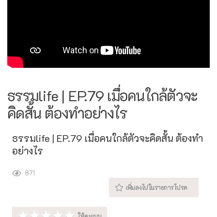
ธรรมlife | EP.79 เมื่อคนใกล้ตัวจะ
คิดสั้น ต้องทำอย่างไร
ธรรมlife | EP.79 เมื่อคนใกล้ตัวจะคิดสั้น ต้องทำ
อย่างไร
871