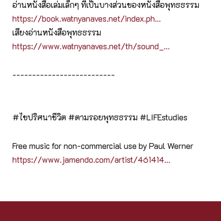
อ่านหนังสือเล่มเล็กๆ ที่เป็นบางส่วนของหนังสือพุทธธรรม
https://book.watnyanaves.net/index.ph...
เสียงอ่านหนังสือพุทธธรรม
https://www.watnyanaves.net/th/sound_...
--------------------------
#ไขปริศนาชีวิต​​ #ตามรอยพุทธธรรม​​ #LIFEstudies​​
Free music for non-commercial use by Paul Werner
https://www.jamendo.com/artist/461414...