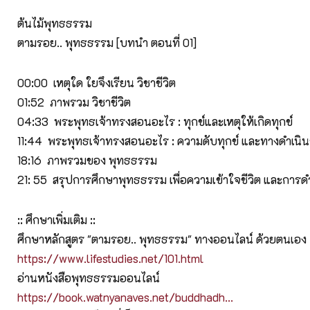
ต้นไม้พุทธธรรม
ตามรอย.. พุทธธรรม [บทนำ ตอนที่ 01]
00:00 ​ เหตุใด ใยจึงเรียน วิชาชีวิต
01:52 ​ ภาพรวม วิชาชีวิต
04:33 ​ พระพุทธเจ้าทรงสอนอะไร : ทุกข์และเหตุให้เกิดทุกข์
11:44​ พระพุทธเจ้าทรงสอนอะไร : ความดับทุกข์ และทางดำเนินช
18:16​ ภาพรวมของ พุทธธรรม
21: 55 สรุปการศึกษาพุทธธรรม เพื่อความเข้าใจชีวิต และการดำ
:: ศึกษาเพิ่มเติม ::
ศึกษาหลักสูตร "ตามรอย.. พุทธธรรม" ทางออนไลน์ ด้วยตนเอง
https://www.lifestudies.net/101.html
อ่านหนังสือพุทธธรรมออนไลน์
https://book.watnyanaves.net/buddhadh...