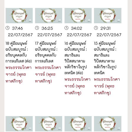
37:46
36:25
34:02
29:31
22/07/2567
22/07/2567
22/07/2567
22/07/2567
18 คู่มือมนุษย์
17 คู่มือมนุษย์
16 คู่มือมนุษย์
15 คู่มือมนุษย์
ฉบับสมบูรณ์ :
ฉบับสมบูรณ์ :
ฉบับสมบูรณ์ :
ฉบับสมบูรณ์ :
อริยบุคคลกับ
อริยบุคคลกับ
สมาธิและ
สมาธิและ
การละกิเลส (ต่อ)
การละกิเลส
วิปัสสนาตาม
วิปัสสนาตาม
หลักวิชาในรูป
หลักวิชาในรูป
พระธรรมโกศา
พระธรรมโกศา
เทคนิค (ต่อ)
เทคนิค
จารย์ (พุทธ
จารย์ (พุทธ
พระธรรมโกศา
พระธรรมโกศา
ทาสภิกขุ)
ทาสภิกขุ)
จารย์ (พุทธ
จารย์ (พุทธ
ทาสภิกขุ)
ทาสภิกขุ)