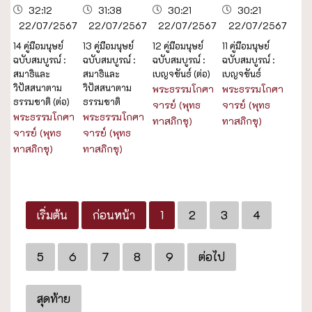
32:12
31:38
30:21
30:21
22/07/2567
22/07/2567
22/07/2567
22/07/2567
14 คู่มือมนุษย์
13 คู่มือมนุษย์
12 คู่มือมนุษย์
11 คู่มือมนุษย์
ฉบับสมบูรณ์ :
ฉบับสมบูรณ์ :
ฉบับสมบูรณ์ :
ฉบับสมบูรณ์ :
สมาธิและ
สมาธิและ
เบญจขันธ์ (ต่อ)
เบญจขันธ์
วิปัสสนาตาม
วิปัสสนาตาม
พระธรรมโกศา
พระธรรมโกศา
ธรรมชาติ (ต่อ)
ธรรมชาติ
จารย์ (พุทธ
จารย์ (พุทธ
พระธรรมโกศา
พระธรรมโกศา
ทาสภิกขุ)
ทาสภิกขุ)
จารย์ (พุทธ
จารย์ (พุทธ
ทาสภิกขุ)
ทาสภิกขุ)
เริ่มต้น
ก่อนหน้า
1
2
3
4
5
6
7
8
9
ต่อไป
สุดท้าย