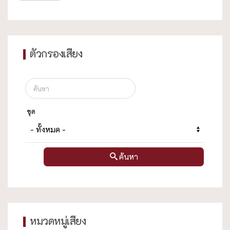
ตัวกรองเสียง
ชุด
ค้นหา
หมวดหมู่เสียง