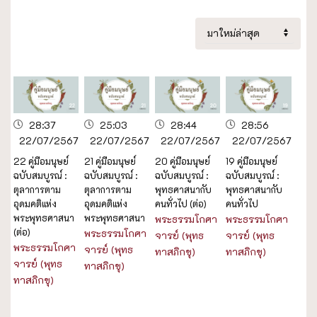
28:37
25:03
28:44
28:56
22/07/2567
22/07/2567
22/07/2567
22/07/2567
22 คู่มือมนุษย์
21 คู่มือมนุษย์
20 คู่มือมนุษย์
19 คู่มือมนุษย์
ฉบับสมบูรณ์ :
ฉบับสมบูรณ์ :
ฉบับสมบูรณ์ :
ฉบับสมบูรณ์ :
ตุลาการตาม
ตุลาการตาม
พุทธศาสนากับ
พุทธศาสนากับ
อุดมคติแห่ง
อุดมคติแห่ง
คนทั่วไป (ต่อ)
คนทั่วไป
พระพุทธศาสนา
พระพุทธศาสนา
พระธรรมโกศา
พระธรรมโกศา
(ต่อ)
พระธรรมโกศา
จารย์ (พุทธ
จารย์ (พุทธ
พระธรรมโกศา
จารย์ (พุทธ
ทาสภิกขุ)
ทาสภิกขุ)
จารย์ (พุทธ
ทาสภิกขุ)
ทาสภิกขุ)