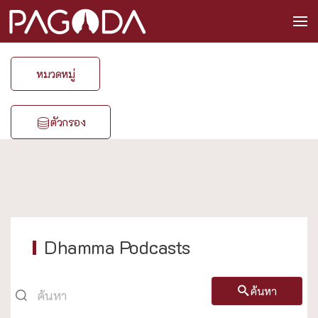
หมวดหมู่
ตัวกรอง
Dhamma Podcasts
ค้นหา