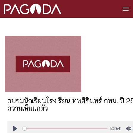
อบรมนักเรียนโรงเรียนเทพศิรินทร์ กทม. ปี 25
ความเห็นแก่ตัว
1:00:41