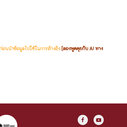
 ก่อนนำข้อมูลไปใช้ในการอ้างอิง
[ลองพูดคุยกับ AI ทาง