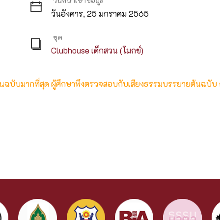
วันที่นำเข้าข้อมูล
วันอังคาร, 25 มกราคม 2565
ชุด
Clubhouse เด็กสวน (โมกข์)
ต้นฉบับมากที่สุด ผู้ศึกษาพึงตรวจสอบกับเสียงธรรมบรรยายต้นฉบับ