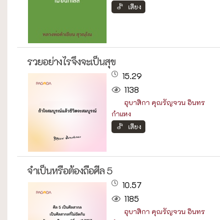
เสียง
รวยอย่างไรจึงจะเป็นสุข
15.29
1138
อุบาสิกา คุณรัญจวน อินทร
กำแหง
เสียง
จำเป็นหรือต้องถือศีล 5
10.57
1185
อุบาสิกา คุณรัญจวน อินทร