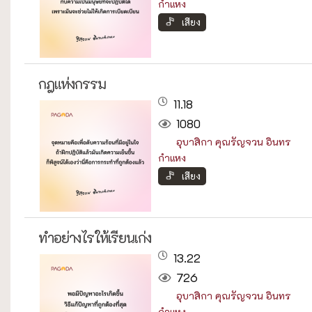
กำแหง
เสียง
กฎแห่งกรรม
11.18
1080
อุบาสิกา คุณรัญจวน อินทร
กำแหง
เสียง
ทำอย่างไรให้เรียนเก่ง
13.22
726
อุบาสิกา คุณรัญจวน อินทร
กำแหง