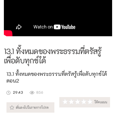
13.1 ทั้งหมดของพระธรรมที่ตรัสรู้
เพื่อดับทุกข์ได้
13.1 ทั้งหมดของพระธรรมที่ตรัสรู้เพื่อดับทุกข์ได้
ตอน2
29.43
856