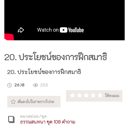
20. ประโยชน์ของการฝึกสมาธิ
20. ประโยชน์ของการฝึกสมาธิ
26.18
255
หมวดย่อย/ชุด
ธรรมสนทนา ชุด 108 คำถาม