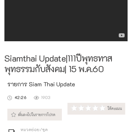
Siamthai Update|111ปีพุทธทาส
พุทธรรมกับสังคม| 15 พ.ค.60
รายการ Siam Thai Update
42:26
1903
หมวดย่อย/ชุด