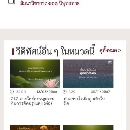
สัมนาวิชาการ ๑๑๑ ปีพุทธทาส
วีดิทัศน์อื่น ๆ ในหมวดนี้
ดูทั้งหมด >
32.00
13/08/2566
1.29
05/11/2567
21.2 การใคร่ครวญธรรม
ทำอย่างไรเมื่อถูกเข้าใจ
กับการคิดปรุงแต่ง (ต่อ)
ผิด