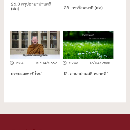
26.3 สรุปอานาปานสติ
28. การฝึกสมาธิ (ต่อ)
(ต่อ)
5:34
12/04/2562
29.46
17/04/2568
ธรรมและพรปีใหม่
12. อานาปานสติ หมวดที่ 1