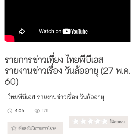
รายการข่าวเที่ยง ไทยพีบีเอส
รายงานข่าวเรื่อง วันล้ออายุ (27 พ.ค.
60)
ไทยพีบีเอส รายงานข่าวเรื่อง วันล้ออายุ
4:06
1711