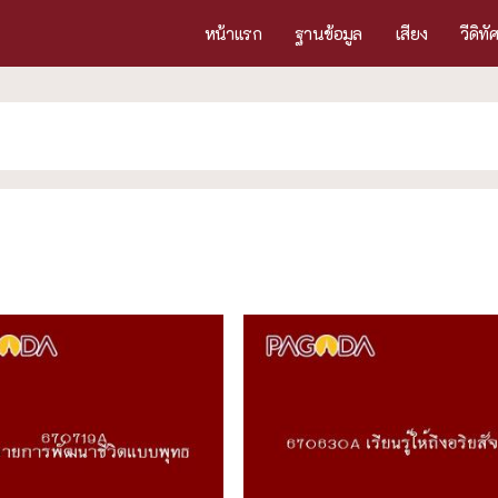
หน้าแรก
ฐานข้อมูล
เสียง
วีดิทั