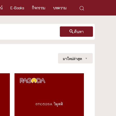
ศน์
E-Books
กิจกรรม
บทความ
ค้นหา
มาใหม่ล่าสุด