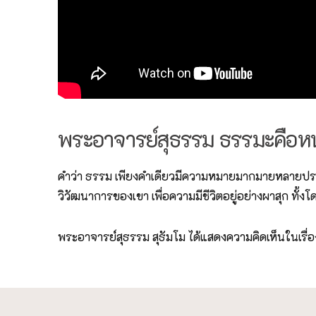
พระอาจารย์สุธรรม ธรรมะคือหน้
คำว่า ธรรม เพียงคำเดียวมีความหมายมากมายหลายประการ,
วิวัฒนาการของเขา เพื่อความมีชีวิตอยู่อย่างผาสุก ทั้
พระอาจารย์สุธรรม สุธัมโม ได้แสดงความคิดเห็นในเรื่อง