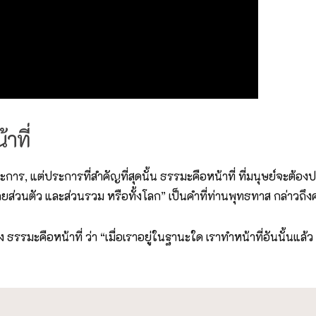
าที่
 แต่ประการที่สำคัญที่สุดนั้น ธรรมะคือหน้าที่ ที่มนุษย์จะต้องป
งโดยส่วนตัว และส่วนรวม หรือทั้งโลก” เป็นคำที่ท่านพุทธทาส กล่าวถ
 ธรรมะคือหน้าที่ ว่า “เมื่อเราอยู่ในฐานะใด เราทำหน้าที่อันนั้นแล