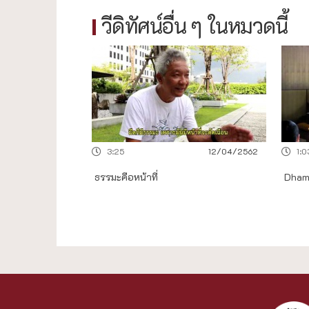
วีดิทัศน์อื่น ๆ ในหมวดนี้
3:25
12/04/2562
1:0
ธรรมะคือหน้าที่
Dham