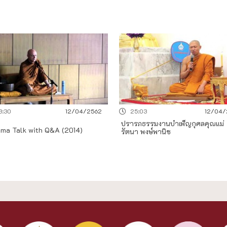
3:30
12/04/2562
25:03
12/04/
ปรารภธรรมงานบำเพ็ญกุศลคุณแม่
ma Talk with Q&A (2014)
รัตนา พงษ์พานิช