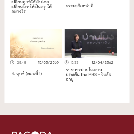
เปลี่ยนทุกข์ให้เป็นโชค
ธรรมะคือหน้าที่
เปลี่ยนโรคให้เป็นครู ได้
อย่างไร
28.48
15/05/2569
5:33
12/04/2562
รายการบ่ายโมงตรง
4. ทุกข์ (ตอนที่ 1)
ประเด็น thaiPBS - วันล้อ
อายุ