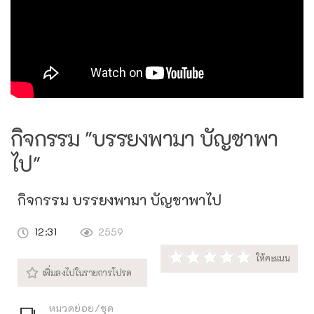
กิจกรรม "บรรยงพามา บัญชาพา
ไป"
กิจกรรม บรรยงพามา บัญชาพาไป
12:31
2559
หมวดย่อย/ชุด